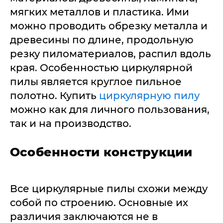
мягких металлов и пластика. Ими
можно проводить обрезку металла и
древесины по длине, продольную
резку пиломатериалов, распил вдоль
края. Особенностью циркулярной
пилы является круглое пильное
полотно. Купить
циркулярную пилу
можно как для личного пользования,
так и на производство.
Особенности конструкции
Все циркулярные пилы схожи между
собой по строению. Основные их
различия заключаются не в