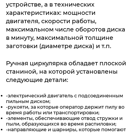
устройстве, а в технических
характеристиках: мощности
двигателя, скорости работы,
максимальном числе оборотов диска
в минуту, максимальной толщине
заготовки (диаметре диска) и т.п.
Ручная циркулярка обладает плоской
станиной, на которой установлены
следующие детали:
-электрический двигатель с подсоединенным
пильным диском;
-рукояти, за которые оператор держит пилу во
время работы или транспортировки;
-элементы, обеспечивающие отвод стружки и
пыли, образующихся во время распиловки;
-направляющие и шарниры, которые помогают