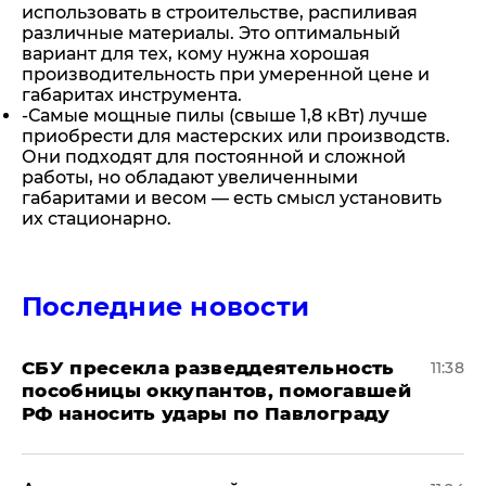
использовать в строительстве, распиливая
различные материалы. Это оптимальный
вариант для тех, кому нужна хорошая
производительность при умеренной цене и
габаритах инструмента.
-Самые мощные пилы (свыше 1,8 кВт) лучше
приобрести для мастерских или производств.
Они подходят для постоянной и сложной
работы, но обладают увеличенными
габаритами и весом — есть смысл установить
их стационарно.
Последние новости
СБУ пресекла разведдеятельность
11:38
пособницы оккупантов, помогавшей
РФ наносить удары по Павлограду