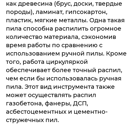
как древесина (брус, доски, твердые
породы), ламинат, гипсокартон,
пластик, мягкие металлы. Одна такая
пила способна распилить огромное
количество материала, сэкономив
время работы по сравнению с
использованием ручной пилы. Кроме
того, работа циркуляркой
обеспечивает более точный распил,
чем если бы использовалась ручная
пила. Этот вид инструмента также
может осуществлять распил
газобетона, фанеры, ДСП,
асбестоцементных и цементно-
стружечных пил.