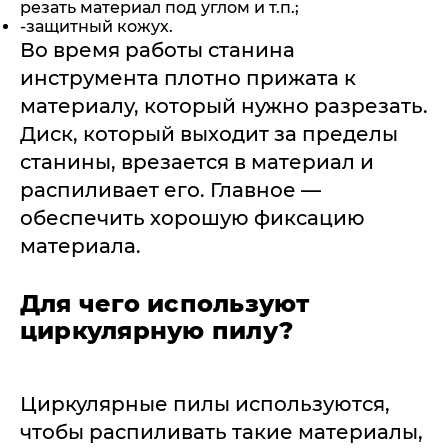
резать материал под углом и т.п.;
-защитный кожух.
Во время работы станина
инструмента плотно прижата к
материалу, который нужно разрезать.
Диск, который выходит за пределы
станины, врезается в материал и
распиливает его. Главное —
обеспечить хорошую фиксацию
материала.
Для чего используют
циркулярную пилу?
Циркулярные пилы используются,
чтобы распиливать такие материалы,