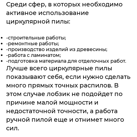
Среди сфер, в которых необходимо
активное использование
циркулярной пилы:
-строительные работы;
-ремонтные работы;
-производство изделий из древесины;
-работа с ламинатом;
-подготовка материала для отделочных работ.
Лучше всего циркулярные пилы
показывают себя, если нужно сделать
много прямых точных распилов. В
этом случае лобзик не подойдет по
причине малой мощности и
недостаточной точности, а работа
ручной пилой еще и отнимет много
сил.