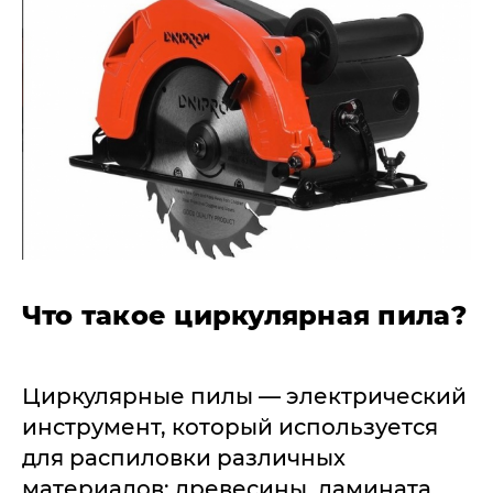
Что такое циркулярная пила?
Циркулярные пилы — электрический
инструмент, который используется
для распиловки различных
материалов: древесины, ламината,