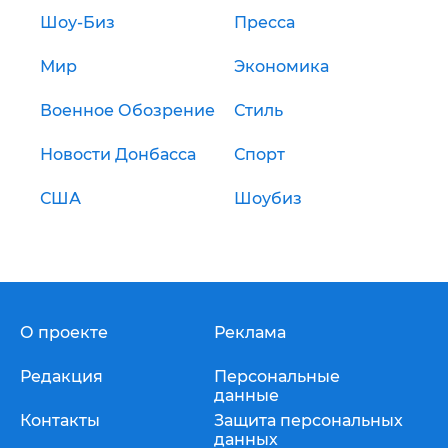
Шоу-Биз
Пресса
Мир
Экономика
Военное Обозрение
Стиль
Новости Донбасса
Спорт
США
Шоубиз
О проекте
Реклама
Редакция
Персональные
данные
Контакты
Защита персональных
данных