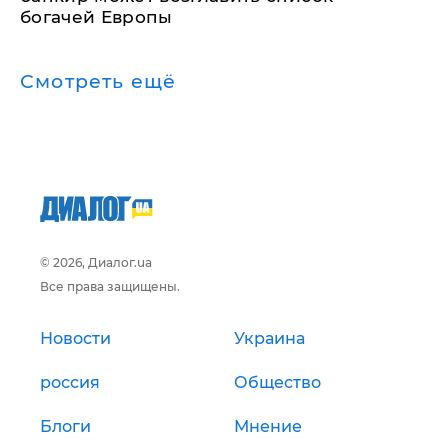
богачей Европы
Смотреть ещё
© 2026, Диалог.ua
Все права защищены.
Новости
Украина
россия
Общество
Блоги
Мнение