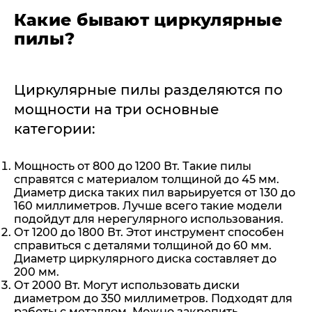
Какие бывают циркулярные
пилы?
Циркулярные пилы разделяются по
мощности на три основные
категории:
Мощность от 800 до 1200 Вт. Такие пилы
справятся с материалом толщиной до 45 мм.
Диаметр диска таких пил варьируется от 130 до
160 миллиметров. Лучше всего такие модели
подойдут для нерегулярного использования.
От 1200 до 1800 Вт. Этот инструмент способен
справиться с деталями толщиной до 60 мм.
Диаметр циркулярного диска составляет до
200 мм.
От 2000 Вт. Могут использовать диски
диаметром до 350 миллиметров. Подходят для
работы с металлом. Можно закрепить