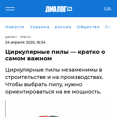
UA
Новости
Украина
россия
Общество
Блог
ДИАЛОГ
ПРЕССА
24 апреля 2020, 16:34
Циркулярные пилы — кратко о
самом важном
Циркулярные пилы незаменимы в
строительстве и на производствах.
Чтобы выбрать пилу, нужно
ориентироваться на ее мощность.