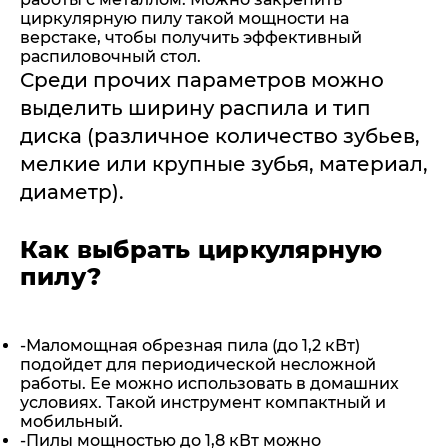
циркулярную пилу такой мощности на
верстаке, чтобы получить эффективный
распиловочный стол.
Среди прочих параметров можно
выделить ширину распила и тип
диска (различное количество зубьев,
мелкие или крупные зубья, материал,
диаметр).
Как выбрать циркулярную
пилу?
-Маломощная обрезная пила (до 1,2 кВт)
подойдет для периодической несложной
работы. Ее можно использовать в домашних
условиях. Такой инструмент компактный и
мобильный.
-Пилы мощностью до 1,8 кВт можно