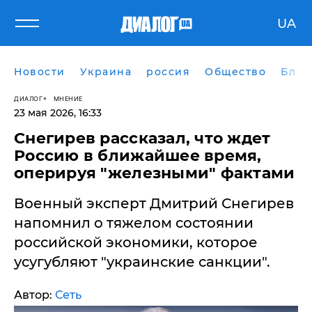
UA
Новости
Украина
россия
Общество
Блог
ДИАЛОГ
МНЕНИЕ
23 мая 2026, 16:33
Снегирев рассказал, что ждет
Россию в ближайшее время,
оперируя "железными" фактами
Военный эксперт Дмитрий Снегирев
напомнил о тяжелом состоянии
российской экономики, которое
усугубляют "украинские санкции".
Автор:
Сеть