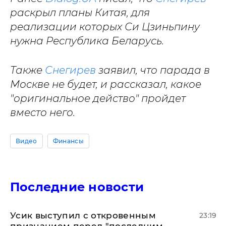
раскрыл планы Китая, для
реализации которых Си Цзиньпину
нужна Республика Беларусь.
Также
Снегирев
заявил, что парада в
Москве не будет, и рассказал, какое
"оригинальное действо" пройдет
вместо него.
Видео
Финансы
Последние новости
Усик выступил с откровенным
23:19