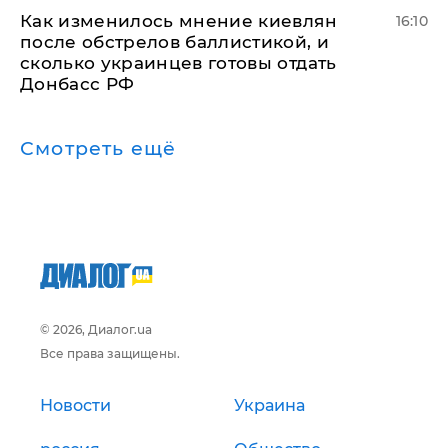
Как изменилось мнение киевлян
16:10
после обстрелов баллистикой, и
сколько украинцев готовы отдать
Донбасс РФ
Смотреть ещё
© 2026, Диалог.ua
Все права защищены.
Новости
Украина