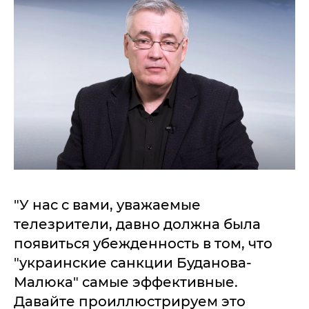
"У нас с вами, уважаемые
телезрители, давно должна была
появиться убежденность в том, что
"украинские санкции Буданова-
Малюка" самые эффективные.
Давайте проиллюстрируем это