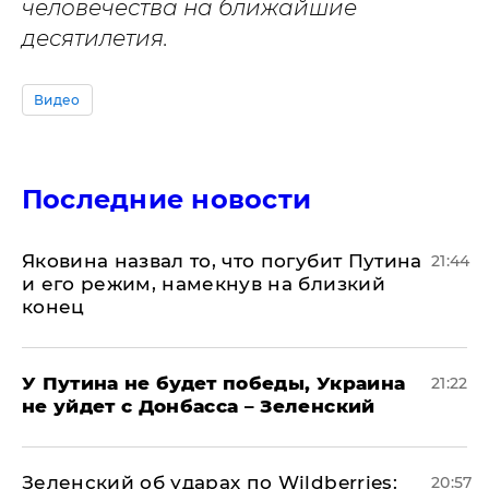
человечества на ближайшие
десятилетия.
Видео
Последние новости
Яковина назвал то, что погубит Путина
21:44
и его режим, намекнув на близкий
конец
У Путина не будет победы, Украина
21:22
не уйдет с Донбасса – Зеленский
Зеленский об ударах по Wildberries:
20:57