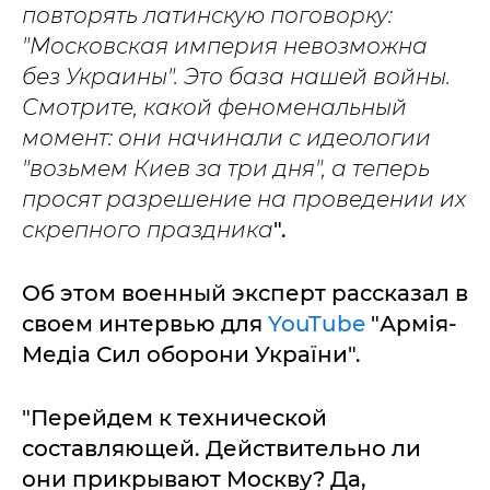
повторять латинскую поговорку:
"Московская империя невозможна
без Украины". Это база нашей войны.
Смотрите, какой феноменальный
момент: они начинали с идеологии
"возьмем Киев за три дня", а теперь
просят разрешение на проведении их
скрепного праздника
".
Об этом военный эксперт рассказал в
своем интервью для
YouTube
"Армія-
Медіа Сил оборони України".
"Перейдем к технической
составляющей. Действительно ли
они прикрывают Москву? Да,