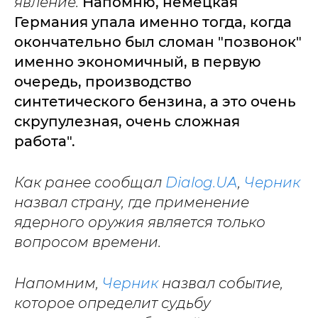
явление.
Напомню, немецкая
Германия упала именно тогда, когда
окончательно был сломан "позвонок"
именно экономичный, в первую
очередь, производство
синтетического бензина, а это очень
скрупулезная, очень сложная
работа".
Как ранее сообщал
Dialog.UA
,
Черник
назвал страну, где применение
ядерного оружия является только
вопросом времени.
Напомним,
Черник
назвал событие,
которое определит судьбу