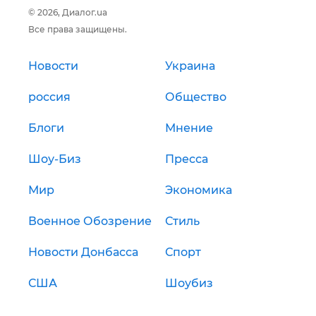
© 2026, Диалог.ua
Все права защищены.
Новости
Украина
россия
Общество
Блоги
Мнение
Шоу-Биз
Пресса
Мир
Экономика
Военное Обозрение
Стиль
Новости Донбасса
Спорт
США
Шоубиз