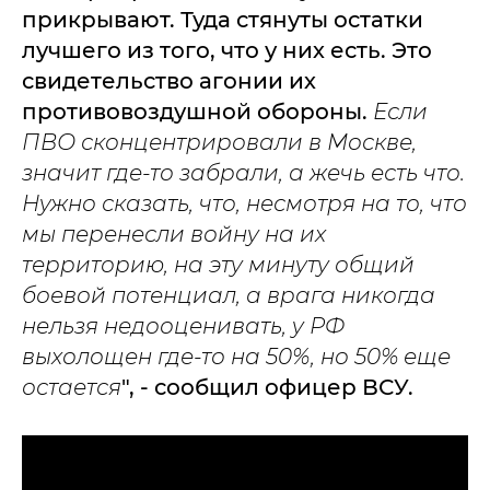
прикрывают. Туда стянуты остатки
лучшего из того, что у них есть. Это
свидетельство агонии их
противовоздушной обороны.
Если
ПВО сконцентрировали в Москве,
значит где-то забрали, а жечь есть что.
Нужно сказать, что, несмотря на то, что
мы перенесли войну на их
территорию, на эту минуту общий
боевой потенциал, а врага никогда
нельзя недооценивать, у РФ
выхолощен где-то на 50%, но 50% еще
остается
", - сообщил офицер ВСУ.