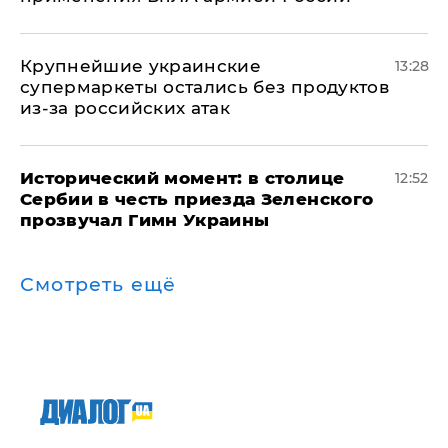
Крупнейшие украинские
13:28
супермаркеты остались без продуктов
из-за российских атак
Исторический момент: в столице
12:52
Сербии в честь приезда Зеленского
прозвучал Гимн Украины
Смотреть ещё