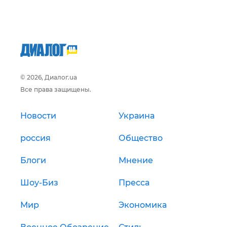
© 2026, Диалог.ua
Все права защищены.
Новости
Украина
россия
Общество
Блоги
Мнение
Шоу-Биз
Пресса
Мир
Экономика