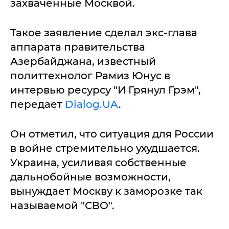
захваченные Москвой.
Такое заявление сделал экс-глава
аппарата правительства
Азербайджана, известный
политтехнолог Рамиз Юнус в
интервью ресурсу "И Грянул Грэм",
передает
Dialog.UA
.
Он отметил, что ситуация для России
в войне стремительно ухудшается.
Украина, усиливая собственные
дальнобойные возможности,
вынуждает Москву к заморозке так
называемой "СВО".