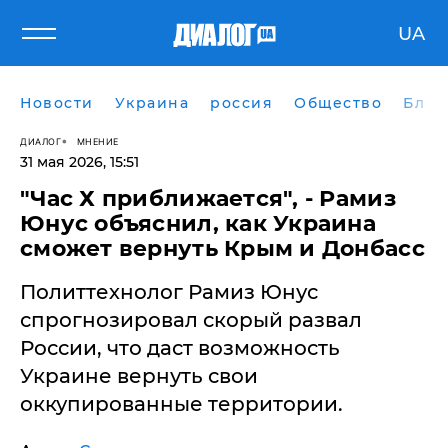
UA
Новости
Украина
россия
Общество
Блог
ДИАЛОГ
МНЕНИЕ
31 мая 2026, 15:51
"Час Х приближается", - Рамиз
Юнус объяснил, как Украина
сможет вернуть Крым и Донбасс
Политтехнолог Рамиз Юнус
спрогнозировал скорый развал
России, что даст возможность
Украине вернуть свои
оккупированные территории.