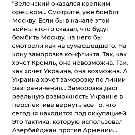
"Зеленский оказался крепким
орешком… Смотрите, уже бомбят
Москву. Если бы в начале этой
войны кто-то сказал, что будут
бомбить Москву, на него бы
смотрели как на сумасшедшего. На
кону заморозка конфликта. Так, как
хочет Кремль, она невозможна. Так,
как хочет Украина, она возможна. А
Украина хочет заморозку по линии
разграничения… Заморозка даст
реальную возможность Украине в
перспективе вернуть все то, что
сегодня находится под оккупацией.
Это тактика, которую использовал
Азербайджан против Армении…