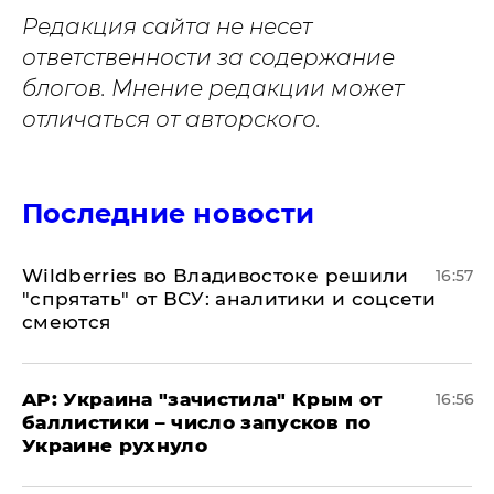
Редакция сайта не несет
ответственности за содержание
блогов. Мнение редакции может
отличаться от авторского.
Последние новости
Wildberries во Владивостоке решили
16:57
"спрятать" от ВСУ: аналитики и соцсети
смеются
AP: Украина "зачистила" Крым от
16:56
баллистики – число запусков по
Украине рухнуло