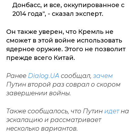
Донбасс, и все, оккупированное с
2014 года", - сказал эксперт.
Он также уверен, что Кремль не
сможет в этой войне использовать
ядерное оружие. Этого не позволит
прежде всего Китай.
Ранее
Dialog.UA
сообщал,
зачем
Путин второй раз соврал о скором
завершении войны.
Также сообщалось, что Путин
идет
на
эскалацию и рассматривает
несколько вариантов.