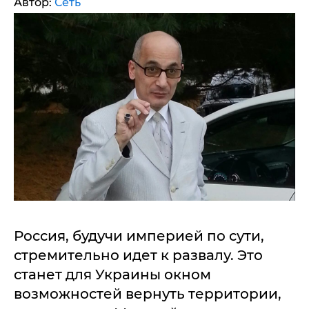
Автор:
Сеть
Россия, будучи империей по сути,
стремительно идет к развалу. Это
станет для Украины окном
возможностей вернуть территории,