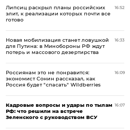
Липсиц раскрыл планы российских
16:52
элит, к реализации которых почти все
готово
​Новая мобилизация станет ловушкой
16:33
для Путина: в Минобороны РФ ждут
потерь и массового дезертирства
Россиянам это не понравится:
16:09
экономист Сонин рассказал, как
Россия будет "спасать" Wildberries
Кадровые вопросы и удары по тылам
16:07
РФ: что решили на встрече
Зеленского с руководством ВСУ