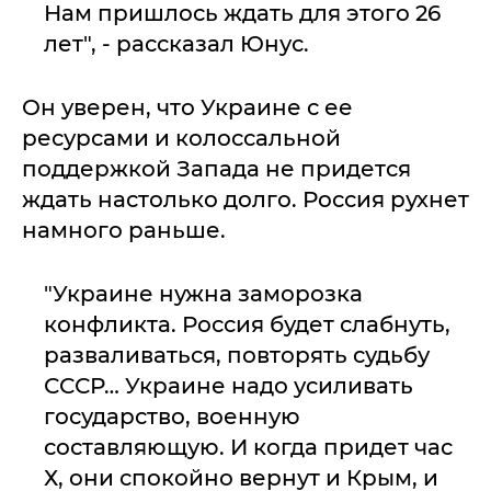
Нам пришлось ждать для этого 26
лет", - рассказал Юнус.
Он уверен, что Украине с ее
ресурсами и колоссальной
поддержкой Запада не придется
ждать настолько долго. Россия рухнет
намного раньше.
"Украине нужна заморозка
конфликта. Россия будет слабнуть,
разваливаться, повторять судьбу
СССР… Украине надо усиливать
государство, военную
составляющую. И когда придет час
Х, они спокойно вернут и Крым, и