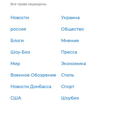
Все права защищены.
Новости
Украина
россия
Общество
Блоги
Мнение
Шоу-Биз
Пресса
Мир
Экономика
Военное Обозрение
Стиль
Новости Донбасса
Спорт
США
Шоубиз