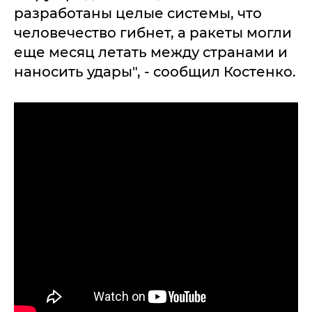
разработаны целые системы, что
человечество гибнет, а ракеты могли
еще месяц летать между странами и
наносить удары", - сообщил Костенко.