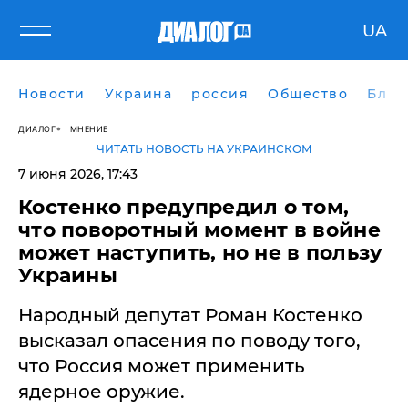
UA
Новости
Украина
россия
Общество
Блог
ДИАЛОГ
МНЕНИЕ
ЧИТАТЬ НОВОСТЬ НА УКРАИНСКОМ
7 июня 2026, 17:43
Костенко предупредил о том,
что поворотный момент в войне
может наступить, но не в пользу
Украины
Народный депутат Роман Костенко
высказал опасения по поводу того,
что Россия может применить
ядерное оружие.