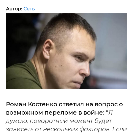
Автор:
Сеть
Роман Костенко ответил на вопрос о
возможном переломе в войне: "
Я
думаю, поворотный момент будет
зависеть от нескольких факторов. Если