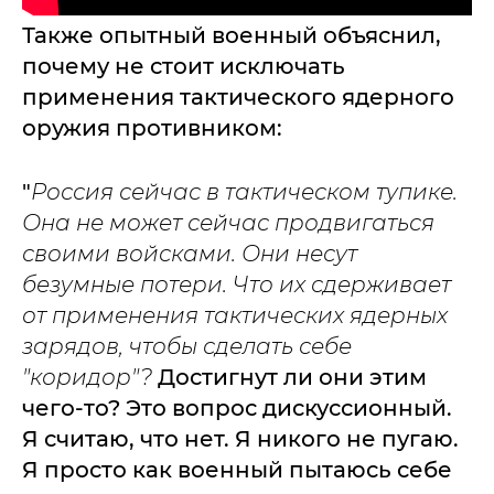
Также опытный военный объяснил,
почему не стоит исключать
применения тактического ядерного
оружия противником:
"
Россия сейчас в тактическом тупике.
Она не может сейчас продвигаться
своими войсками. Они несут
безумные потери. Что их сдерживает
от применения тактических ядерных
зарядов, чтобы сделать себе
"коридор"?
Достигнут ли они этим
чего-то? Это вопрос дискуссионный.
Я считаю, что нет. Я никого не пугаю.
Я просто как военный пытаюсь себе