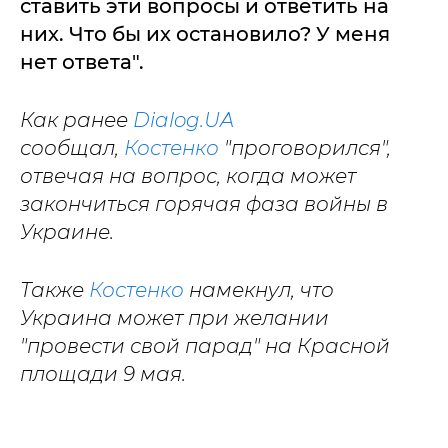
ставить эти вопросы и ответить на
них. Что бы их остановило? У меня
нет ответа".
Как ранее
Dialog.UA
сообщал,
Костенко
"проговорился",
отвечая на вопрос, когда может
закончиться горячая фаза войны в
Украине.
Также
Костенко
намекнул, что
Украина может при желании
"провести свой парад" на Красной
площади 9 мая.