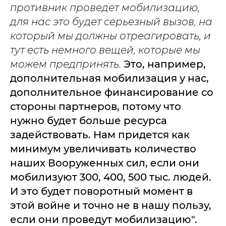
противник проведет мобилизацию,
для нас это будет серьезный вызов, на
который мы должны отреагировать, и
тут есть немного вещей, которые мы
можем предпринять.
Это, например,
дополнительная мобилизация у нас,
дополнительное финансирование со
стороны партнеров, потому что
нужно будет больше ресурса
задействовать. Нам придется как
минимум увеличивать количество
наших Вооруженных сил, если они
мобилизуют 300, 400, 500 тыс. людей.
И это будет поворотный момент в
этой войне и точно не в нашу пользу,
если они проведут мобилизацию".