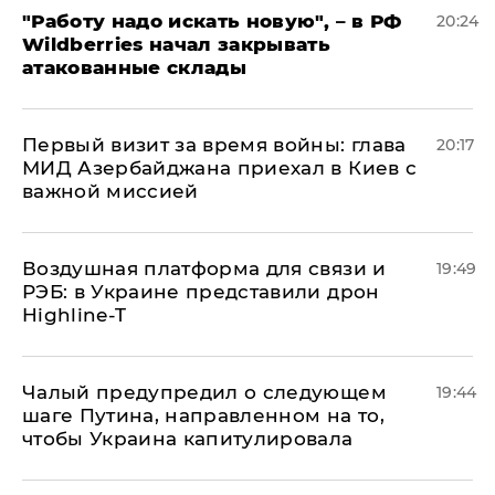
"Работу надо искать новую", – в РФ
20:24
Wildberries начал закрывать
атакованные склады
Первый визит за время войны: глава
20:17
МИД Азербайджана приехал в Киев с
важной миссией
Воздушная платформа для связи и
19:49
РЭБ: в Украине представили дрон
Highline-T
Чалый предупредил о следующем
19:44
шаге Путина, направленном на то,
чтобы Украина капитулировала