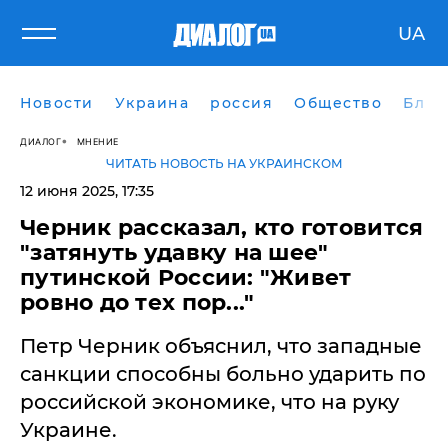
UA
Новости
Украина
россия
Общество
Блог
ДИАЛОГ
МНЕНИЕ
ЧИТАТЬ НОВОСТЬ НА УКРАИНСКОМ
12 июня 2025, 17:35
Черник рассказал, кто готовится
"затянуть удавку на шее"
путинской России: "Живет
ровно до тех пор..."
Петр Черник объяснил, что западные
санкции способны больно ударить по
российской экономике, что на руку
Украине.