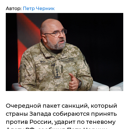
Автор:
Петр Черник
Очередной пакет санкций, который
страны Запада собираются принять
против России, ударит по теневому