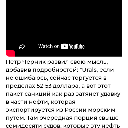
Петр Черник развил свою мысль,
добавив подробностей: "Urals, если
не ошибаюсь, сейчас торгуется в
пределах 52-53 доллара, а вот этот
пакет санкций как раз затянет удавку
в части нефти, которая
экспортируется из России морским
путем. Там очередная порция свыше
семидесяти судов, которые эту нефть