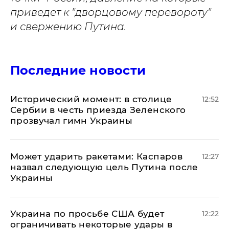
приведет к "дворцовому перевороту"
и свержению Путина.
Последние новости
Исторический момент: в столице
12:52
Сербии в честь приезда Зеленского
прозвучал гимн Украины
Может ударить ракетами: Каспаров
12:27
назвал следующую цель Путина после
Украины
Украина по просьбе США будет
12:22
ограничивать некоторые удары в