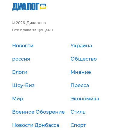
© 2026, Диалог.ua
Все права защищены.
Новости
Украина
россия
Общество
Блоги
Мнение
Шоу-Биз
Пресса
Мир
Экономика
Военное Обозрение
Стиль
Новости Донбасса
Спорт