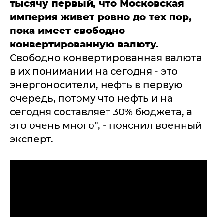
тысячу первый, что Московская
империя живет ровно до тех пор,
пока имеет свободно
конвертированную валюту.
Свободно конвертированная валюта
в их понимании на сегодня - это
энергоносители, нефть в первую
очередь, потому что нефть и на
сегодня составляет 30% бюджета, а
это очень много", - пояснил военный
эксперт.