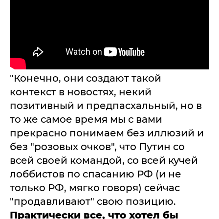
"Конечно, они создают такой
контекст в новостях, некий
позитивный и предпасхальный, но в
то же самое время мы с вами
прекрасно понимаем без иллюзий и
без "розовых очков", что Путин со
всей своей командой, со всей кучей
лоббистов по спасанию РФ (и не
только РФ, мягко говоря) сейчас
"продавливают" свою позицию.
Практически все, что хотел бы