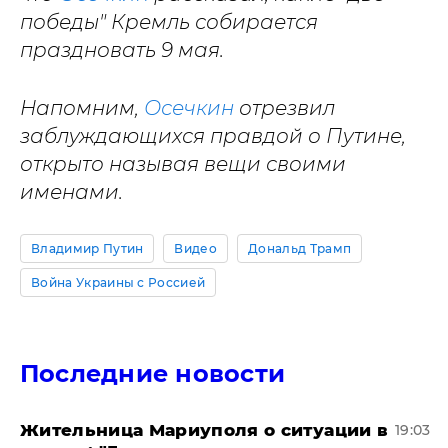
победы" Кремль собирается
праздновать 9 мая.
Напомним,
Осечкин
отрезвил
заблуждающихся правдой о Путине,
открыто называя вещи своими
именами.
Владимир Путин
Видео
Дональд Трамп
Война Украины с Россией
Последние новости
Жительница Мариуполя о ситуации в
19:03