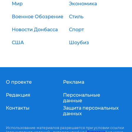
Мир
Экономика
Военное Обозрение
Стиль
Новости Донбасса
Спорт
США
Шоубиз
О проекте
Реклама
Редакция
Персональные
данные
Контакты
Защита персональных
данных
Использование материалов разрешается при условии ссылки