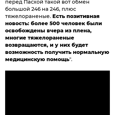
перед Пасхой такой вот обмен
большой 246 на 246, плюс
тяжелораненые.
Есть позитивная
новость: более 500 человек были
освобождены вчера из плена,
многие тяжелораненые
возвращаются, и у них будет
возможность получить нормальную
медицинскую помощь
".