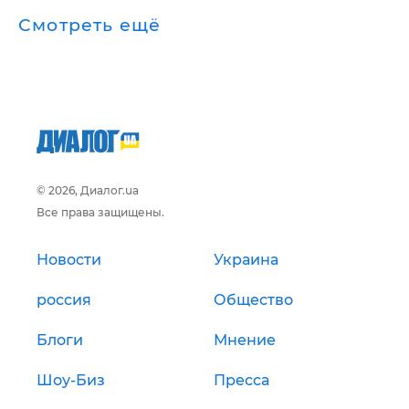
Смотреть ещё
© 2026, Диалог.ua
Все права защищены.
Новости
Украина
россия
Общество
Блоги
Мнение
Шоу-Биз
Пресса