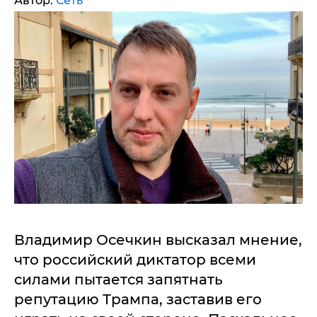
Автор:
Сеть
Владимир Осечкин высказал мнение,
что российский диктатор всеми
силами пытается запятнать
репутацию Трампа, заставив его