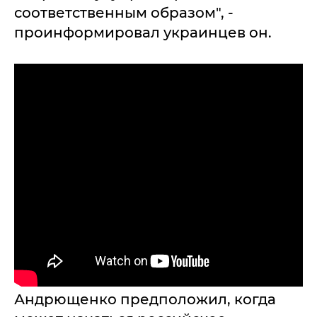
соответственным образом", -
проинформировал украинцев он.
Андрющенко предположил, когда