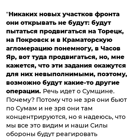
"
Никаких новых участков фронта
они открывать не будут: будут
пытаться продвигаться на Торецк,
на Покровск и в Краматорскую
агломерацию понемногу, в Часов
Яр, вот туда продвигаться, но, мне
кажется, что эти задания окажутся
для них невыполнимыми, поэтому,
возможно будут какие-то другие
операции.
Речь идет о Сумщине.
Почему? Потому что не зря они бьют
по Сумам и не зря они там
концентрируются, но я надеюсь, что
мы все это видим и наши Силы
обороны будут реагировать