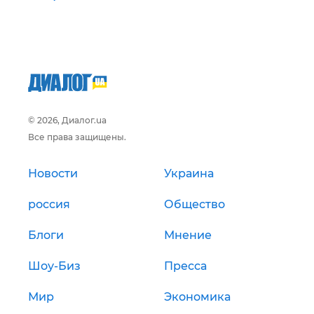
© 2026, Диалог.ua
Все права защищены.
Новости
Украина
россия
Общество
Блоги
Мнение
Шоу-Биз
Пресса
Мир
Экономика