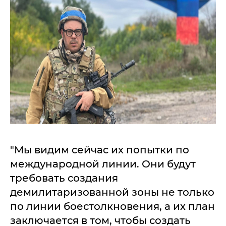
"Мы видим сейчас их попытки по
международной линии. Они будут
требовать создания
демилитаризованной зоны не только
по линии боестолкновения, а их план
заключается в том, чтобы создать