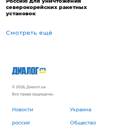
Россию для уничтожения
северокорейских ракетных
установок
Смотреть ещё
© 2026, Диалог.ua
Все права защищены.
Новости
Украина
россия
Общество