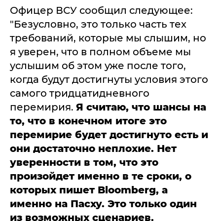
Офицер ВСУ сообщил следующее:
"Безусловно, это только часть тех
требований, которые мы слышим, но
я уверен, что в полном объеме мы
услышим об этом уже после того,
когда будут достигнуты условия этого
самого тридцатидневного
перемирия.
Я считаю, что шансы на
то, что в конечном итоге это
перемирие будет достигнуто есть и
они достаточно неплохие. Нет
уверенности в том, что это
произойдет именно в те сроки, о
которых пишет Bloomberg, а
именно на Пасху. Это только один
из возможных сценариев.