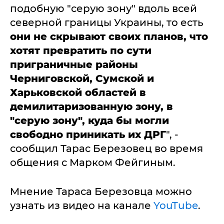
подобную "серую зону" вдоль всей
северной границы Украины, то есть
они не скрывают своих планов, что
хотят превратить по сути
приграничные районы
Черниговской, Сумской и
Харьковской областей в
демилитаризованную зону, в
"серую зону", куда бы могли
свободно приникать их ДРГ
", -
сообщил Тарас Березовец во время
общения с Марком Фейгиным.
Мнение Тараса Березовца можно
узнать из видео на канале
YouTube
.