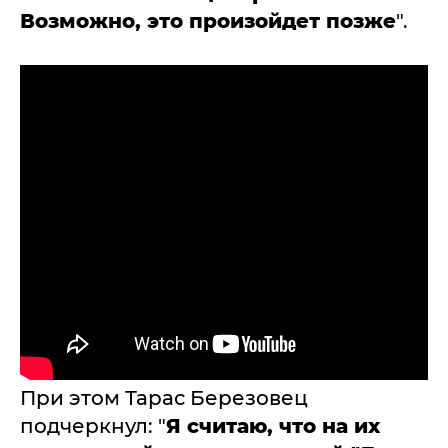
Возможно, это произойдет позже
".
При этом Тарас Березовец
подчеркнул: "
Я считаю, что на их