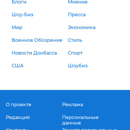
Блоги
Мнение
Шоу-Биз
Пресса
Мир
Экономика
Военное Обозрение
Стиль
Новости Донбасса
Спорт
США
Шоубиз
О проекте
Реклама
Редакция
Персональные
данные