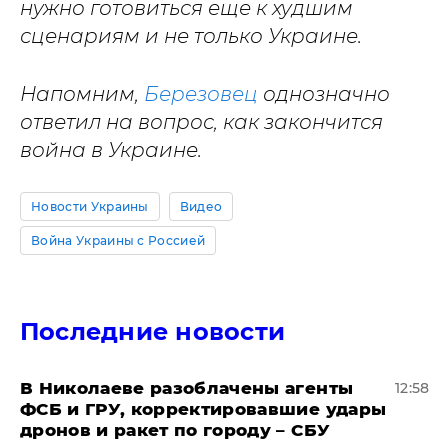
нужно готовиться еще к худшим
сценариям и не только Украине.
Напомним,
Березовец
однозначно
ответил на вопрос, как закончится
война в Украине.
Новости Украины
Видео
Война Украины с Россией
Последние новости
В Николаеве разоблачены агенты
12:58
ФСБ и ГРУ, корректировавшие удары
дронов и ракет по городу – СБУ