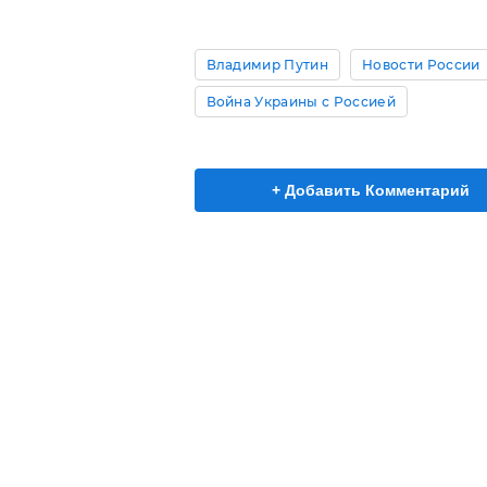
Владимир Путин
Новости России
Война Украины с Россией
+ Добавить Комментарий