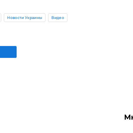
Новости Украины
Видео
М