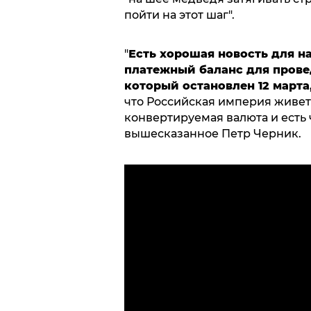
пойти на этот шаг".
"
Есть хорошая новость для н
платежный баланс для прове
который остановлен 12 марта
что Российская империя живет 
конвертируемая валюта и есть ч
вышесказанное Петр Черник.