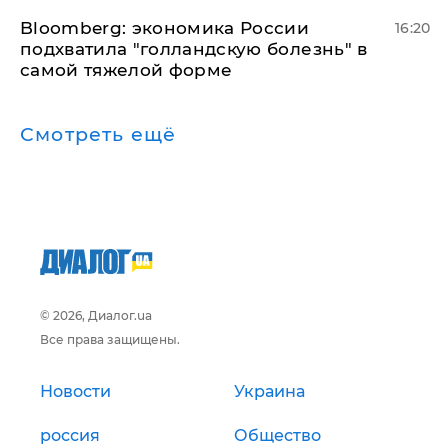
Bloomberg: экономика России
16:20
подхватила "голландскую болезнь" в
самой тяжелой форме
Смотреть ещё
© 2026, Диалог.ua
Все права защищены.
Новости
Украина
россия
Общество