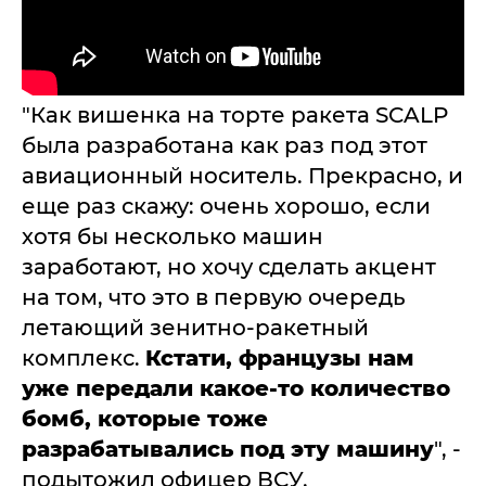
"Как вишенка на торте ракета SCALP
была разработана как раз под этот
авиационный носитель. Прекрасно, и
еще раз скажу: очень хорошо, если
хотя бы несколько машин
заработают, но хочу сделать акцент
на том, что это в первую очередь
летающий зенитно-ракетный
комплекс.
Кстати, французы нам
уже передали какое-то количество
бомб, которые тоже
разрабатывались под эту машину
", -
подытожил офицер ВСУ.