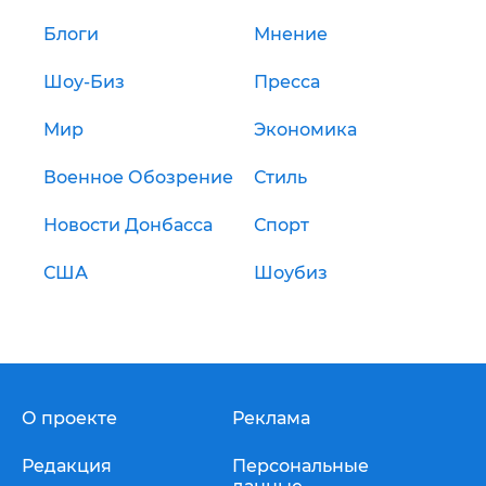
Блоги
Мнение
Шоу-Биз
Пресса
Мир
Экономика
Военное Обозрение
Стиль
Новости Донбасса
Спорт
США
Шоубиз
О проекте
Реклама
Редакция
Персональные