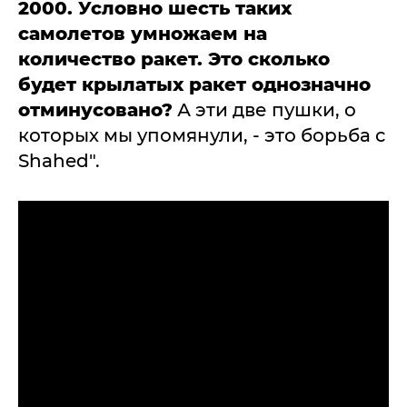
2000. Условно шесть таких
самолетов умножаем на
количество ракет. Это сколько
будет крылатых ракет однозначно
отминусовано?
А эти две пушки, о
которых мы упомянули, - это борьба с
Shahed".