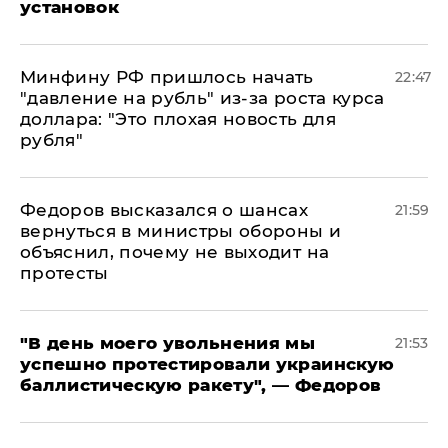
установок
Минфину РФ пришлось начать
22:47
"давление на рубль" из-за роста курса
доллара: "Это плохая новость для
рубля"
Федоров высказался о шансах
21:59
вернуться в министры обороны и
объяснил, почему не выходит на
протесты
​"В день моего увольнения мы
21:53
успешно протестировали украинскую
баллистическую ракету", — Федоров