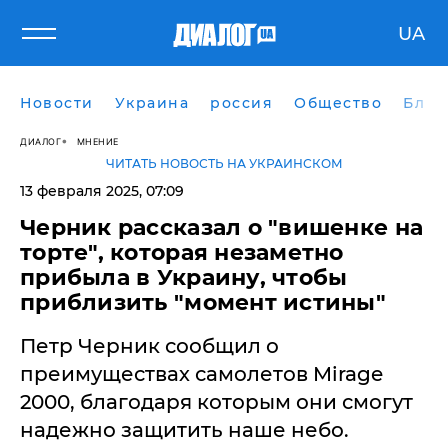
UA
Новости
Украина
россия
Общество
Блог
ДИАЛОГ
МНЕНИЕ
ЧИТАТЬ НОВОСТЬ НА УКРАИНСКОМ
13 февраля 2025, 07:09
Черник рассказал о "вишенке на
торте", которая незаметно
прибыла в Украину, чтобы
приблизить "момент истины"
Петр Черник сообщил о
преимуществах самолетов Mirage
2000, благодаря которым они смогут
надежно защитить наше небо.