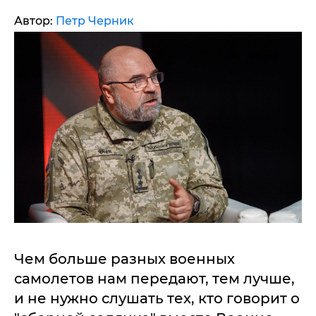
Автор:
Петр Черник
Чем больше разных военных
самолетов нам передают, тем лучше,
и не нужно слушать тех, кто говорит о