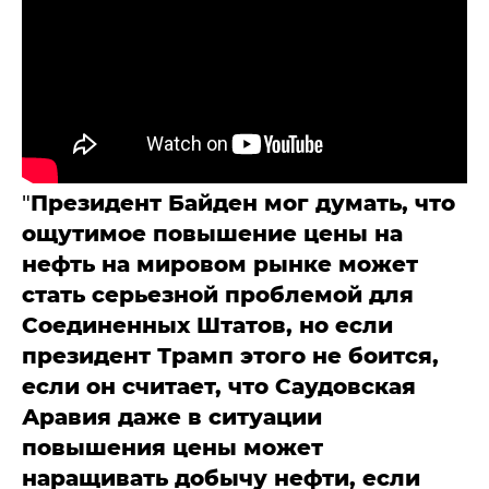
"
Президент Байден мог думать, что
ощутимое повышение цены на
нефть на мировом рынке может
стать серьезной проблемой для
Соединенных Штатов, но если
президент Трамп этого не боится,
если он считает, что Саудовская
Аравия даже в ситуации
повышения цены может
наращивать добычу нефти, если