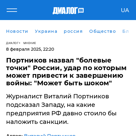
UA
Новости
Украина
россия
Общество
Блог
ДИАЛОГ
МНЕНИЕ
8 февраля 2025, 22:20
Портников назвал "болевые
точки" России, удар по которым
может привести к завершению
войны: "Может быть шоком"
Журналист Виталий Портников
подсказал Западу, на какие
предприятия РФ давно стоило бы
наложить санкции.