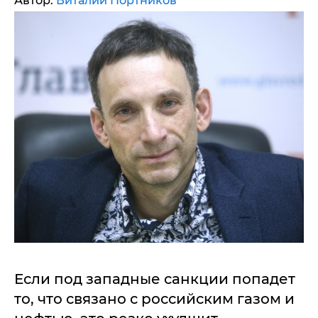
Автор:
Виталий Портников
Если под западные санкции попадет
то, что связано с российским газом и