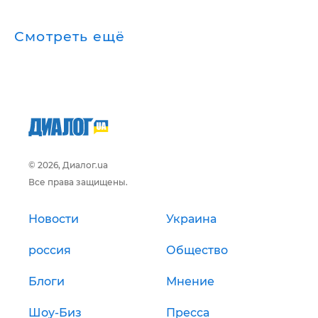
Смотреть ещё
© 2026, Диалог.ua
Все права защищены.
Новости
Украина
россия
Общество
Блоги
Мнение
Шоу-Биз
Пресса