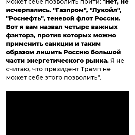
может себе позволить пойти: "
Нет, не
исчерпались. "Газпром", "Лукойл",
"Роснефть", теневой флот России.
Вот я вам назвал четыре важных
фактора, против которых можно
применить санкции и таким
образом лишить Россию большой
части энергетического рынка.
Я не
считаю, что президент Трамп не
может себе этого позволить".