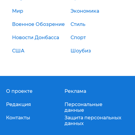
Мир
Экономика
Военное Обозрение
Стиль
Новости Донбасса
Спорт
США
Шоубиз
О проекте
Реклама
Редакция
Персональные
данные
Контакты
Защита персональных
данных