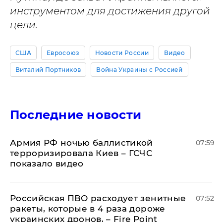
инструментом для достижения другой
цели.
США
Евросоюз
Новости России
Видео
Виталий Портников
Война Украины с Россией
Последние новости
Армия РФ ночью баллистикой
07:59
терроризировала Киев – ГСЧС
показало видео
Российская ПВО расходует зенитные
07:52
ракеты, которые в 4 раза дороже
украинских дронов, – Fire Point