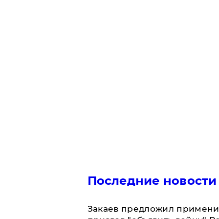
Последние новости
Закаев предложил применит