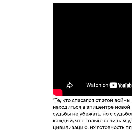
"Те, кто спасался от этой войны
находиться в эпицентре новой
судьбы не убежать, но с судьб
каждый, что, только если нам у
цивилизацию, их готовность пл