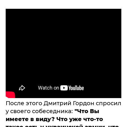
После этого Дмитрий Гордон спросил
у своего собеседника:
"Что Вы
имеете в виду? Что уже что-то