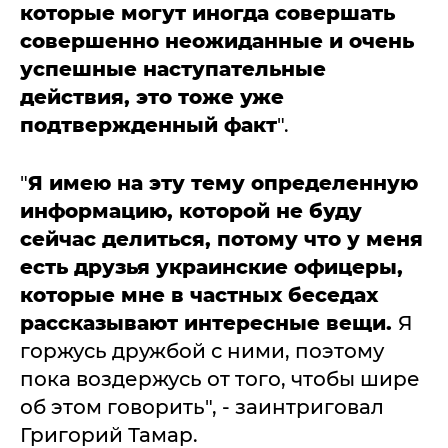
которые могут иногда совершать
совершенно неожиданные и очень
успешные наступательные
действия, это тоже уже
подтвержденный факт
".
"
Я имею на эту тему определенную
информацию, которой не буду
сейчас делиться, потому что у меня
есть друзья украинские офицеры,
которые мне в частных беседах
рассказывают интересные вещи.
Я
горжусь дружбой с ними, поэтому
пока воздержусь от того, чтобы шире
об этом говорить", - заинтриговал
Григорий Тамар.