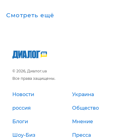
Смотреть ещё
© 2026, Диалог.ua
Все права защищены.
Новости
Украина
россия
Общество
Блоги
Мнение
Шоу-Биз
Пресса