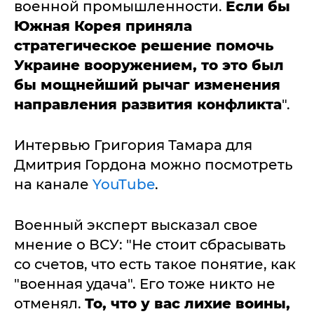
военной промышленности.
Если бы
Южная Корея приняла
стратегическое решение помочь
Украине вооружением, то это был
бы мощнейший рычаг изменения
направления развития конфликта
".
Интервью Григория Тамара для
Дмитрия Гордона можно посмотреть
на канале
YouTube
.
Военный эксперт высказал свое
мнение о ВСУ: "Не стоит сбрасывать
со счетов, что есть такое понятие, как
"военная удача". Его тоже никто не
отменял.
То, что у вас лихие воины,