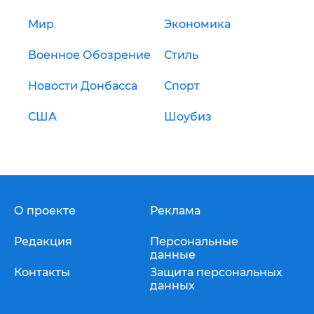
Мир
Экономика
Военное Обозрение
Стиль
Новости Донбасса
Спорт
США
Шоубиз
О проекте
Реклама
Редакция
Персональные
данные
Контакты
Защита персональных
данных