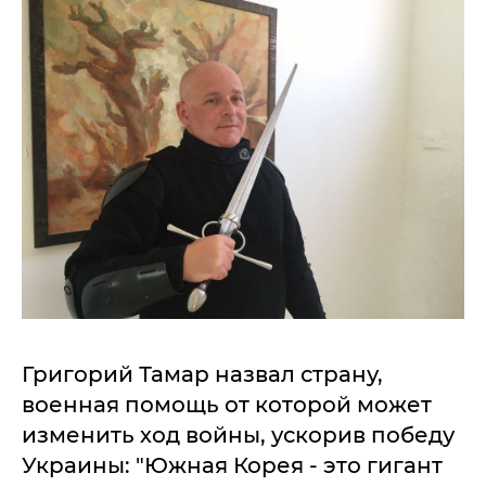
Григорий Тамар назвал страну,
военная помощь от которой может
изменить ход войны, ускорив победу
Украины: "Южная Корея - это гигант