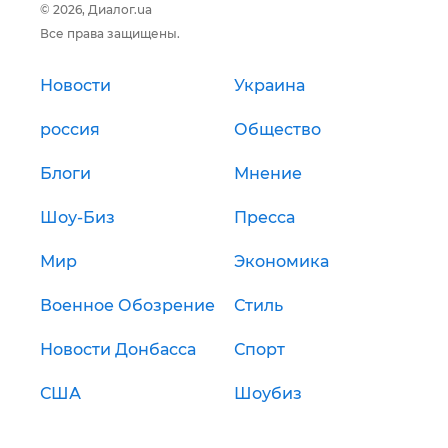
© 2026, Диалог.ua
Все права защищены.
Новости
Украина
россия
Общество
Блоги
Мнение
Шоу-Биз
Пресса
Мир
Экономика
Военное Обозрение
Стиль
Новости Донбасса
Спорт
США
Шоубиз