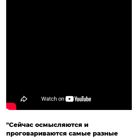
"Сейчас осмысляются и
проговариваются самые разные