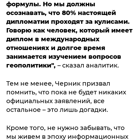
формулы. Но мы должны
осознавать, что 80% настоящей
дипломатии проходят за кулисами.
Говорю как человек, который имеет
диплом в международных
отношениях и долгое время
занимается изучением вопросов
геополитики",
– сказал аналитик.
Тем не менее, Черник призвал
помнить, что пока не будет никаких
официальных заявлений, все
остальное – это лишь догадки.
Кроме того, не нужно забывать, что
мы живем в эпоху информационных