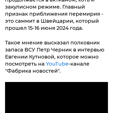
закулисном режиме. Главный
признак приближения перемирия -
это саммит в Швейцарии, который
прошел 15-16 июня 2024 года.
Такое мнение высказал полковник
запаса ВСУ Петр Черник в интервью
Евгении Кутновой, которое можно
посмотреть на
YouTube
-канале
"Фабрика новостей".