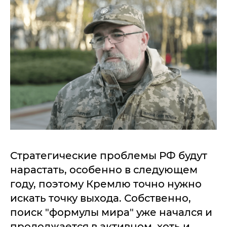
Стратегические проблемы РФ будут
нарастать, особенно в следующем
году, поэтому Кремлю точно нужно
искать точку выхода. Собственно,
поиск "формулы мира" уже начался и
продолжается в активном, хоть и