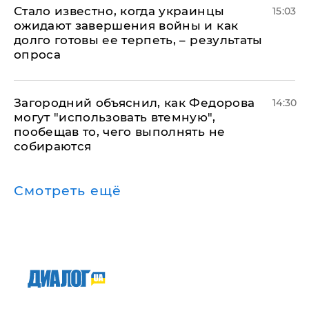
Стало известно, когда украинцы
15:03
ожидают завершения войны и как
долго готовы ее терпеть, – результаты
опроса
Загородний объяснил, как Федорова
14:30
могут "использовать втемную",
пообещав то, чего выполнять не
собираются
Смотреть ещё