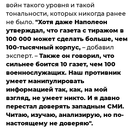
войн такого уровня и такой
тональности, которых никогда ранее
не было.
"Хотя даже Наполеон
утверждал, что газета с тиражом в
100 000 может сделать больше, чем
100-тысячный корпус,
– добавил
эксперт. –
Также он говорил, что
сильнее боится 10 газет, чем 100
военнослужащих. Наш противник
умеет манипулировать
информацией так, как, на мой
взгляд, не умеет никто. И я давно
перестал доверять западным СМИ.
Читаю, изучаю, анализирую, но по-
настоящему не доверяю".