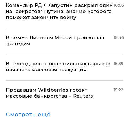
Командир РДК Капустин раскрыл один
16:05
из "секретов" Путина, знание которого
поможет закончить войну
В семье Лионеля Месси произошла
15:46
трагедия
В Геленджике после сильных взрывов
15:39
началась массовая эвакуация
Продавцам Wildberries грозят
15:22
массовые банкротства – Reuters
Смотреть ещё