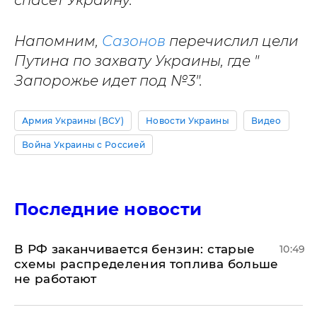
спасет Украину.
Напомним,
Сазонов
перечислил цели
Путина по захвату Украины, где "
Запорожье идет под №3".
Армия Украины (ВСУ)
Новости Украины
Видео
Война Украины с Россией
Последние новости
​В РФ заканчивается бензин: старые
10:49
схемы распределения топлива больше
не работают