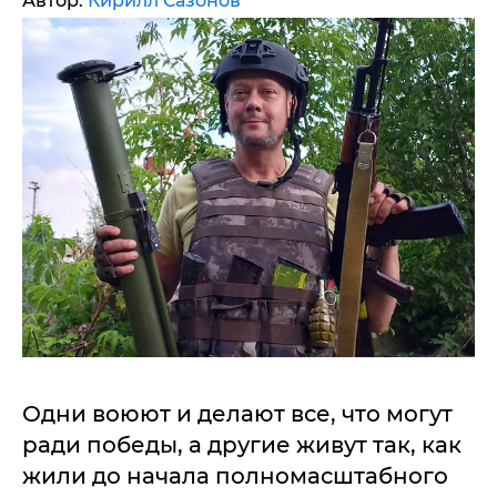
Автор:
Кирилл Сазонов
Одни воюют и делают все, что могут
ради победы, а другие живут так, как
жили до начала полномасштабного