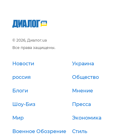
© 2026, Диалог.ua
Все права защищены.
Новости
Украина
россия
Общество
Блоги
Мнение
Шоу-Биз
Пресса
Мир
Экономика
Военное Обозрение
Стиль