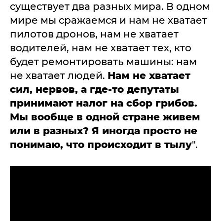
существует два разных мира. В одном
мире мы сражаемся и нам не хватает
пилотов дронов, нам не хватает
водителей, нам не хватает тех, кто
будет ремонтировать машины: нам
не хватает людей.
Нам не хватает
сил, нервов, а где-то депутаты
принимают налог на сбор грибов.
Мы вообще в одной стране живем
или в разных? Я иногда просто не
понимаю, что происходит в тылу
".