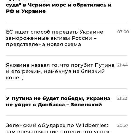
суда" в Черном море и обратилась к
РФ и Украине
ЕС ищет способ передать Украине
07:00
замороженные активы России –
представлена новая схема
Яковина назвал то, что погубит Путина
21:44
и его режим, намекнув на близкий
конец
У Путина не будет победы, Украина
21:22
не уйдет с Донбасса – Зеленский
Зеленский об ударах по Wildberries:
20:57
там впечатляющие потери, это успех