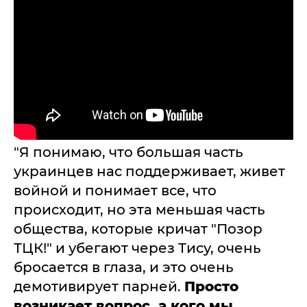
"Я понимаю, что большая часть
украинцев нас поддерживает, живет
войной и понимает все, что
происходит, но эта меньшая часть
общества, которые кричат "Позор
ТЦК!" и убегают через Тису, очень
бросается в глаза, и это очень
демотивирует парней.
Просто
возникает вопрос, а кого мы