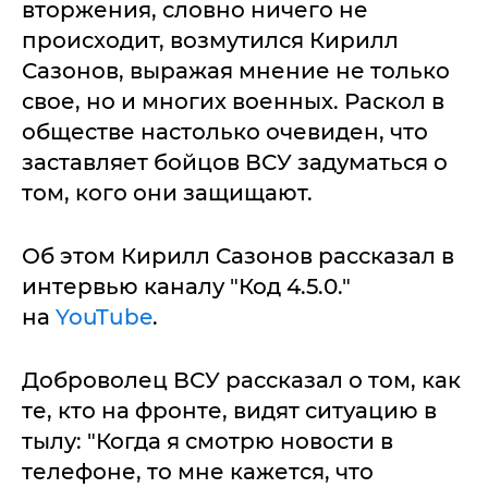
вторжения, словно ничего не
происходит, возмутился Кирилл
Сазонов, выражая мнение не только
свое, но и многих военных. Раскол в
обществе настолько очевиден, что
заставляет бойцов ВСУ задуматься о
том, кого они защищают.
Об этом Кирилл Сазонов рассказал в
интервью каналу "Код 4.5.0."
на
YouTube
.
Доброволец ВСУ рассказал о том, как
те, кто на фронте, видят ситуацию в
тылу: "Когда я смотрю новости в
телефоне, то мне кажется, что