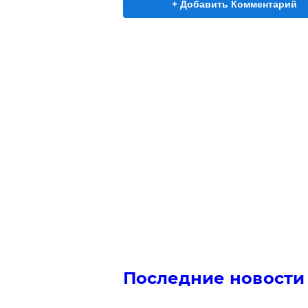
+ Добавить Комментарий
Последние новости