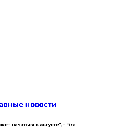
авные новости
жет начаться в августе", - Fire