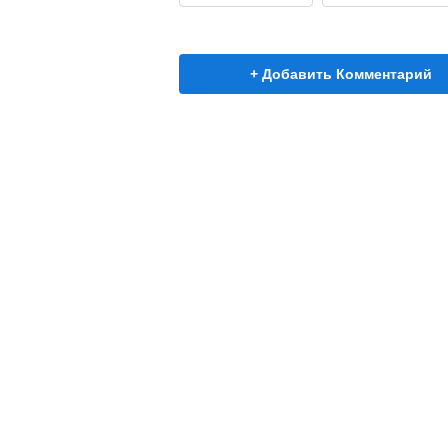
+ Добавить Комментарий