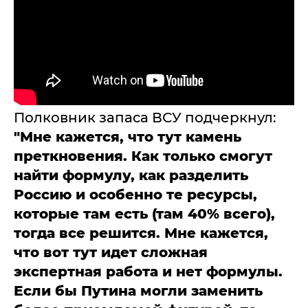
Полковник запаса ВСУ подчеркнул:
"Мне кажется, что тут камень
преткновения. Как только смогут
найти формулу, как разделить
Россию и особенно те ресурсы,
которые там есть (там 40% всего),
тогда все решится. Мне кажется,
что вот тут идет сложная
экспертная работа и нет формулы.
Если бы Путина могли заменить