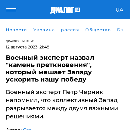
UA
Новости
Украина
россия
Общество
Блог
ДИАЛОГ
МНЕНИЕ
12 августа 2023, 21:48
Военный эксперт назвал
"камень преткновения",
который мешает Западу
ускорить нашу победу
Военный эксперт Петр Черник
напомнил, что коллективный Запад
разрывается между двумя важными
решениями.