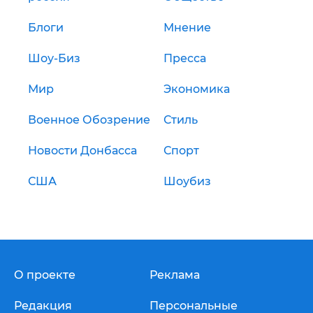
Блоги
Мнение
Шоу-Биз
Пресса
Мир
Экономика
Военное Обозрение
Стиль
Новости Донбасса
Спорт
США
Шоубиз
О проекте
Реклама
Редакция
Персональные