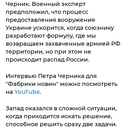
Черник. Военный эксперт
предположил, что процесс
предоставления вооружения
Украине ускорится, когда союзнику
разработают формулу, где мы
возвращаем захваченные армией РФ
территории, но при этом не
происходит распад России.
Интервью Петра Черника для
"Фабрики новин" можно посмотреть
на
YouTube
.
Запад оказался в сложной ситуации,
когда приходится искать решение,
способное решить сразу две задачи.