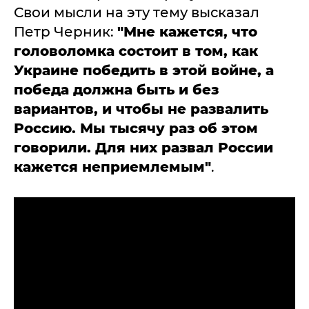
Свои мысли на эту тему высказал
Петр Черник:
"Мне кажется, что
головоломка состоит в том, как
Украине победить в этой войне, а
победа должна быть и без
вариантов, и чтобы не развалить
Россию. Мы тысячу раз об этом
говорили. Для них развал России
кажется неприемлемым"
.