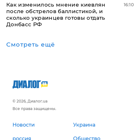
Как изменилось мнение киевлян
16:10
после обстрелов баллистикой, и
сколько украинцев готовы отдать
Донбасс РФ
Смотреть ещё
© 2026, Диалог.ua
Все права защищены.
Новости
Украина
россия
Общество