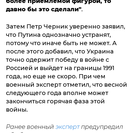
более приемлемой фигурой, то
давно бы это сделали"
.
Затем Петр Черник уверенно заявил,
что Путина однозначно устранят,
потому что иначе быть не может. А
после этого добавил, что Украина
точно одержит победу в войне с
Россией и выйдет на границы 1991
года, но еще не скоро. При чем
военный эксперт отметил, что весной
следующего года вполне может
закончиться горячая фаза этой
войны.
Ранее военный
эксперт
предупредил