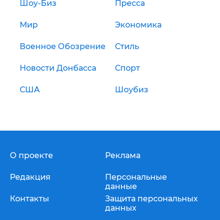
Шоу-Биз
Пресса
Мир
Экономика
Военное Обозрение
Стиль
Новости Донбасса
Спорт
США
Шоубиз
О проекте
Реклама
Редакция
Персональные
данные
Контакты
Защита персональных
данных