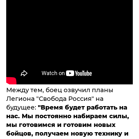
Между тем, боец озвучил планы
Легиона "Свобода Россия" на
будущее:
"Время будет работать на
нас. Мы постоянно набираем силы,
мы готовимся и готовим новых
бойцов, получаем новую технику и