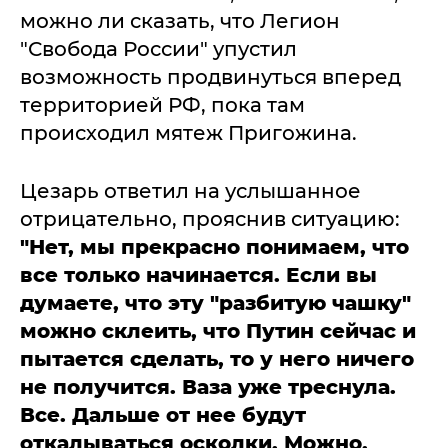
можно ли сказать, что Легион
"Свобода России" упустил
возможность продвинуться вперед
территорией РФ, пока там
происходил мятеж Пригожина.
Цезарь ответил на услышанное
отрицательно, прояснив ситуацию:
"Нет, мы прекрасно понимаем, что
все только начинается. Если вы
думаете, что эту "разбитую чашку"
можно склеить, что Путин сейчас и
пытается сделать, то у него ничего
не получится. Ваза уже треснула.
Все. Дальше от нее будут
откалываться осколки. Можно,