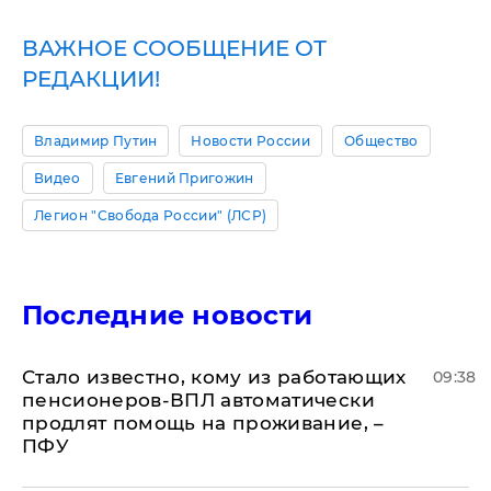
ВАЖНОЕ СООБЩЕНИЕ ОТ
РЕДАКЦИИ!
Владимир Путин
Новости России
Общество
Видео
Евгений Пригожин
Легион "Свобода России" (ЛСР)
Последние новости
Стало известно, кому из работающих
09:38
пенсионеров-ВПЛ автоматически
продлят помощь на проживание, –
ПФУ