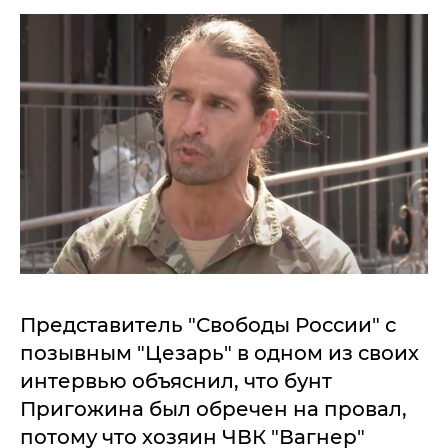
Представитель "Свободы России" с
позывным "Цезарь" в одном из своих
интервью объяснил, что бунт
Пригожина был обречен на провал,
потому что хозяин ЧВК "Вагнер"