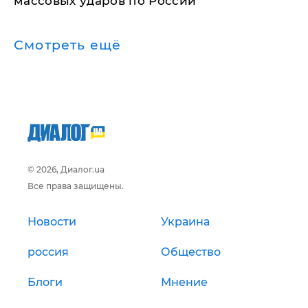
массовых ударов по России
Смотреть ещё
© 2026, Диалог.ua
Все права защищены.
Новости
Украина
россия
Общество
Блоги
Мнение