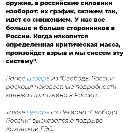
оружие, а российские силовики
наоборот: их график, скажем так,
идет со снижением. У нас все
больше и больше сторонников в
России. Когда накопится
определенная критическая масса,
произойдет взрыв и мы снесем эту
систему"
.
Ранее
Цезарь
из "Свободы России"
раскрыл неизвестные подробности
мятежа Пригожина в России.
Также
Цезарь
из Легиона "Свобода
России" высказался о подрыве
Каховской ГЭС.