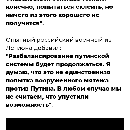
конечно, попытаться склеить, но
ничего из этого хорошего не
получится"
.
Опытный российский военный из
Легиона добавил:
"Разбалансирование путинской
системы будет продолжаться. Я
думаю, что это не единственная
попытка вооруженного мятежа
против Путина. В любом случае мы
не считаем, что упустили
возможность"
.