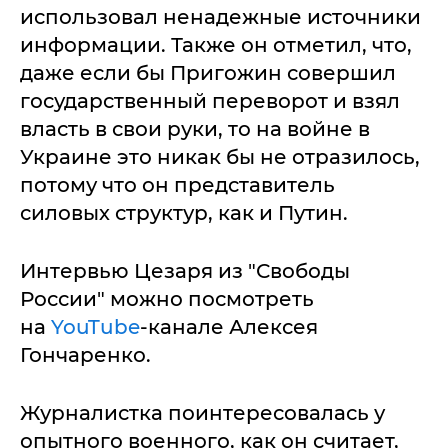
использовал ненадежные источники
информации. Также он отметил, что,
даже если бы Пригожин совершил
государственный переворот и взял
власть в свои руки, то на войне в
Украине это никак бы не отразилось,
потому что он представитель
силовых структур, как и Путин.
Интервью Цезаря из "Свободы
России" можно посмотреть
на
YouTube
-канале Алексея
Гончаренко.
Журналистка поинтересовалась у
опытного военного, как он считает,