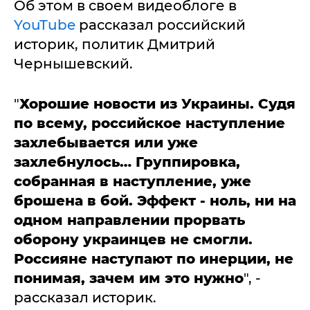
Об этом в своем видеоблоге в
YouTube
рассказал российский
историк, политик Дмитрий
Чернышевский.
"
Хорошие новости из Украины. Судя
по всему, российское наступление
захлебывается или уже
захлебнулось… Группировка,
собранная в наступление, уже
брошена в бой. Эффект - ноль, ни на
одном направлении прорвать
оборону украинцев не смогли.
Россияне наступают по инерции, не
понимая, зачем им это нужно
", -
рассказал историк.