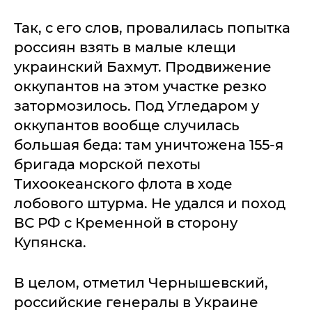
Так, с его слов, провалилась попытка
россиян взять в малые клещи
украинский Бахмут. Продвижение
оккупантов на этом участке резко
затормозилось. Под Угледаром у
оккупантов вообще случилась
большая беда: там уничтожена 155-я
бригада морской пехоты
Тихоокеанского флота в ходе
лобового штурма. Не удался и поход
ВС РФ с Кременной в сторону
Купянска.
В целом, отметил Чернышевский,
российские генералы в Украине