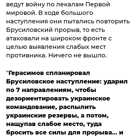
ведут войну по лекалам Первой
мировой. В ходе большого
наступления они пытались повторить
Брусиловский прорыв, то есть
атаковали на широком фронте с
целью выявления слабых мест
противника. Ничего не вышло.
"
Герасимов спланировал
Брусиловское наступление: ударил
по 7 направлениям, чтобы
дезориентировать украинское
командование, распылить
украинские резервы, а потом,
нащупав слабое место, туда
бросить все силы для прорыва… и