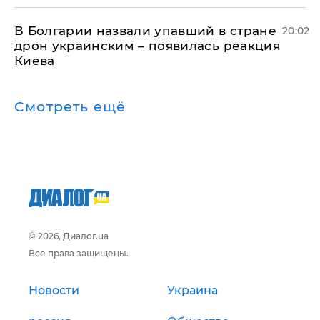
В Болгарии назвали упавший в стране
20:02
дрон украинским – появилась реакция
Киева
Смотреть ещё
© 2026, Диалог.ua
Все права защищены.
Новости
Украина