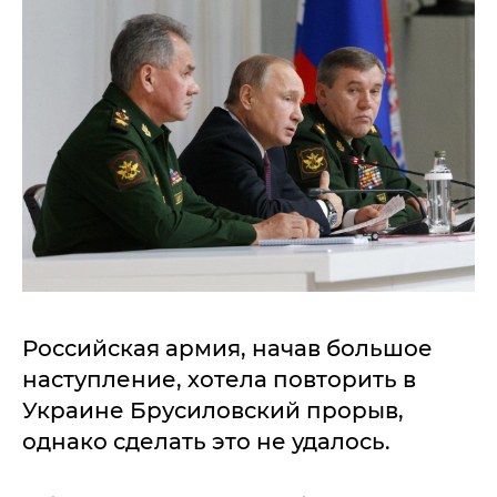
Российская армия, начав большое
наступление, хотела повторить в
Украине Брусиловский прорыв,
однако сделать это не удалось.