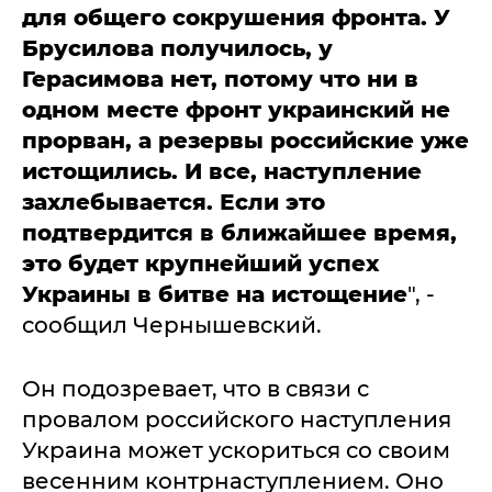
для общего сокрушения фронта. У
Брусилова получилось, у
Герасимова нет, потому что ни в
одном месте фронт украинский не
прорван, а резервы российские уже
истощились. И все, наступление
захлебывается. Если это
подтвердится в ближайшее время,
это будет крупнейший успех
Украины в битве на истощение
", -
сообщил Чернышевский.
Он подозревает, что в связи с
провалом российского наступления
Украина может ускориться со своим
весенним контрнаступлением. Оно