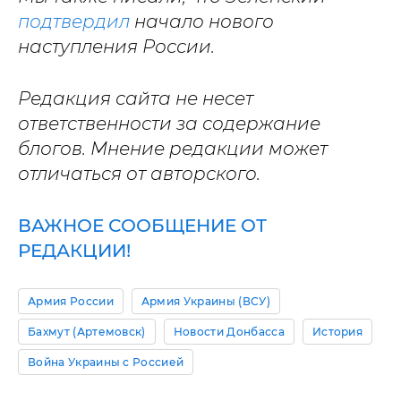
подтвердил
начало нового
наступления России.
Редакция сайта не несет
ответственности за содержание
блогов. Мнение редакции может
отличаться от авторского.
ВАЖНОЕ СООБЩЕНИЕ ОТ
РЕДАКЦИИ!
Армия России
Армия Украины (ВСУ)
Бахмут (Артемовск)
Новости Донбасса
История
Война Украины с Россией