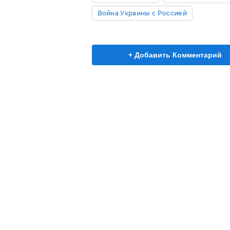
Война Украины с Россией
+ Добавить Комментарий