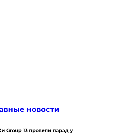
авные новости
Ки Group 13 провели парад у