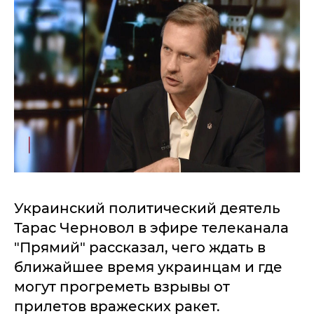
Украинский политический деятель
Тарас Черновол в эфире телеканала
"Прямий" рассказал, чего ждать в
ближайшее время украинцам и где
могут прогреметь взрывы от
прилетов вражеских ракет.