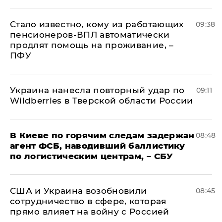
Стало известно, кому из работающих
09:38
пенсионеров-ВПЛ автоматически
продлят помощь на проживание, –
ПФУ
Украина нанесла повторный удар по
09:11
Wildberries в Тверской области России
В Киеве по горячим следам задержан
08:48
агент ФСБ, наводивший баллистику
по логистическим центрам, – СБУ
США и Украина возобновили
08:45
сотрудничество в сфере, которая
прямо влияет на войну с Россией