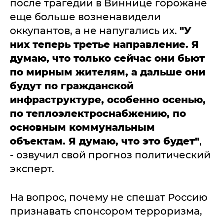
после трагедии в Виннице горожане
еще больше возненавидели
оккупантов, а не напугались их.
"У
них теперь третье направление. Я
думаю, что только сейчас они бьют
по мирным жителям, а дальше они
будут по гражданской
инфраструктуре, особенно осенью,
по теплоэлектроснабжению, по
основным коммунальным
объектам. Я думаю, что это будет"
,
- озвучил свой прогноз политический
эксперт.
На вопрос, почему не спешат Россию
признавать спонсором терроризма,