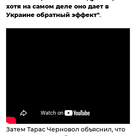
хотя на самом деле оно дает в
Украине обратный эффект"
.
Затем Тарас Черновол объяснил, что