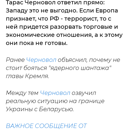
Тарас Черновол ответил прямо:
Западу это не выгодно. Если Европа
признает, что РФ - террорист, то с
ней придется разорвать торговые и
экономические отношения, а к этому
они пока не готовы.
Ранее
Черновол
объяснил, почему не
стоит бояться "ядерного шантажа"
главы Кремля.
Между тем
Черновол
озвучил
реальную ситуацию на границе
Украины с Беларусью.
ВАЖНОЕ СООБЩЕНИЕ ОТ