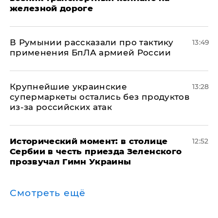
железной дороге
В Румынии рассказали про тактику
13:49
применения БпЛА армией России
Крупнейшие украинские
13:28
супермаркеты остались без продуктов
из-за российских атак
Исторический момент: в столице
12:52
Сербии в честь приезда Зеленского
прозвучал Гимн Украины
Смотреть ещё