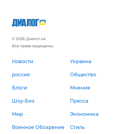
© 2026, Диалог.ua
Все права защищены.
Новости
Украина
россия
Общество
Блоги
Мнение
Шоу-Биз
Пресса
Мир
Экономика
Военное Обозрение
Стиль