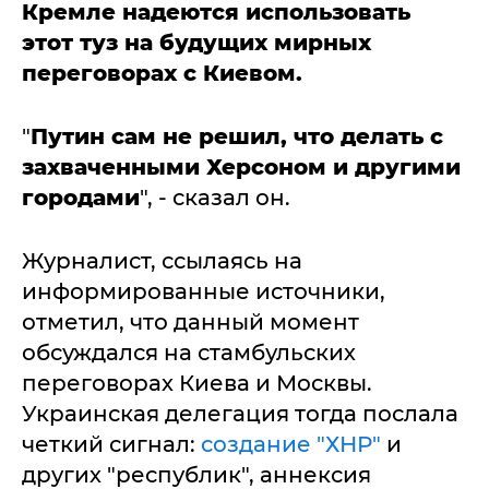
Кремле надеются использовать
этот туз на будущих мирных
переговорах с Киевом.
"
Путин сам не решил, что делать с
захваченными Херсоном и другими
городами
", - сказал он.
Журналист, ссылаясь на
информированные источники,
отметил, что данный момент
обсуждался на стамбульских
переговорах Киева и Москвы.
Украинская делегация тогда послала
четкий сигнал:
создание "ХНР"
и
других "республик", аннексия