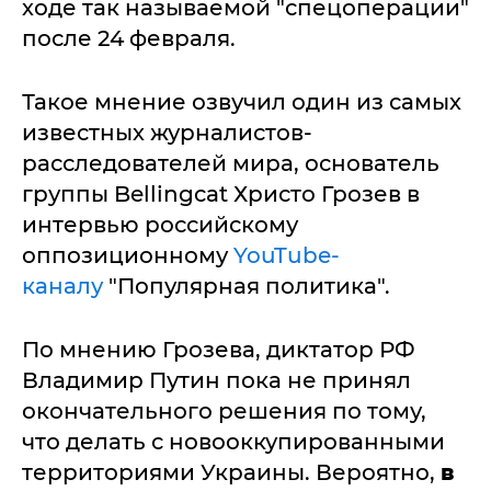
ходе так называемой "спецоперации"
после 24 февраля.
Такое мнение озвучил один из самых
известных журналистов-
расследователей мира, основатель
группы Bellingcat Христо Грозев в
интервью российскому
оппозиционному
YouTube-
каналу
"Популярная политика".
По мнению Грозева, диктатор РФ
Владимир Путин пока не принял
окончательного решения по тому,
что делать с новооккупированными
территориями Украины. Вероятно,
в