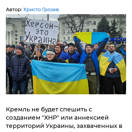
Автор:
Христо Грозев
Кремль не будет спешить с
созданием "ХНР" или аннексией
территорий Украины, захваченных в