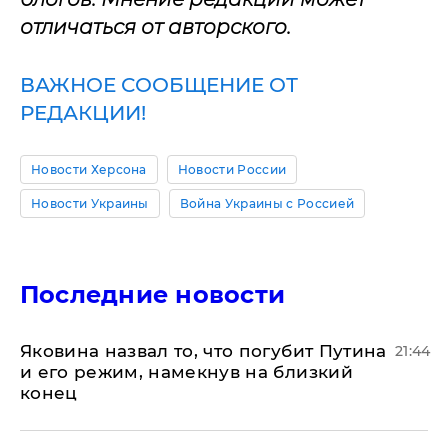
отличаться от авторского.
ВАЖНОЕ СООБЩЕНИЕ ОТ
РЕДАКЦИИ!
Новости Херсона
Новости России
Новости Украины
Война Украины с Россией
Последние новости
Яковина назвал то, что погубит Путина
21:44
и его режим, намекнув на близкий
конец