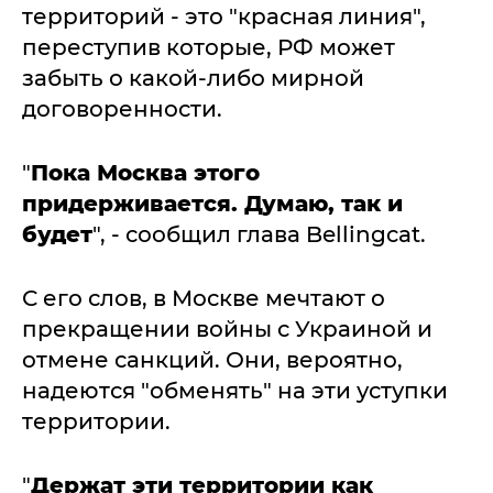
территорий - это "красная линия",
переступив которые, РФ может
забыть о какой-либо мирной
договоренности.
"
Пока Москва этого
придерживается. Думаю, так и
будет
", - сообщил глава Bellingcat.
С его слов, в Москве мечтают о
прекращении войны с Украиной и
отмене санкций. Они, вероятно,
надеются "обменять" на эти уступки
территории.
"
Держат эти территории как