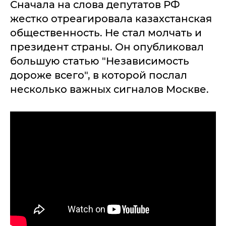
Сначала на слова депутатов РФ
жестко отреагировала казахстанская
общественность. Не стал молчать и
президент страны. Он опубликовал
большую статью "Независимость
дороже всего", в которой послал
несколько важных сигналов Москве.