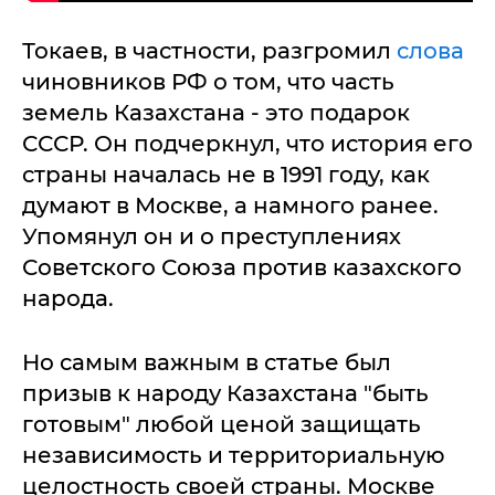
Токаев, в частности, разгромил
слова
чиновников РФ о том, что часть
земель Казахстана - это подарок
СССР. Он подчеркнул, что история его
страны началась не в 1991 году, как
думают в Москве, а намного ранее.
Упомянул он и о преступлениях
Советского Союза против казахского
народа.
Но самым важным в статье был
призыв к народу Казахстана "быть
готовым" любой ценой защищать
независимость и территориальную
целостность своей страны. Москве