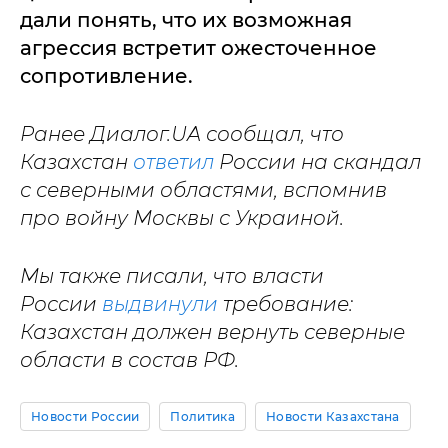
дали понять, что их возможная
агрессия встретит ожесточенное
сопротивление.
Ранее Диалог.UA сообщал, что
Казахстан
ответил
России на скандал
с северными областями, вспомнив
про войну Москвы с Украиной.
Мы также писали, что власти
России
выдвинули
требование:
Казахстан должен вернуть северные
области в состав РФ.
Новости России
Политика
Новости Казахстана