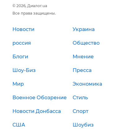
© 2026, Диалог.ua
Все права защищены.
Новости
Украина
россия
Общество
Блоги
Мнение
Шоу-Биз
Пресса
Мир
Экономика
Военное Обозрение
Стиль
Новости Донбасса
Спорт
США
Шоубиз