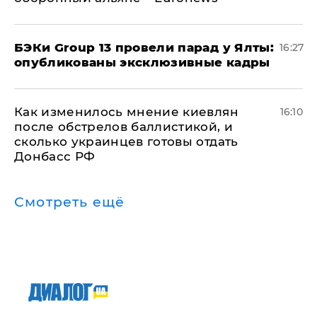
​БЭКи Group 13 провели парад у Ялты:
16:27
опубликованы эксклюзивные кадры
Как изменилось мнение киевлян
16:10
после обстрелов баллистикой, и
сколько украинцев готовы отдать
Донбасс РФ
Смотреть ещё