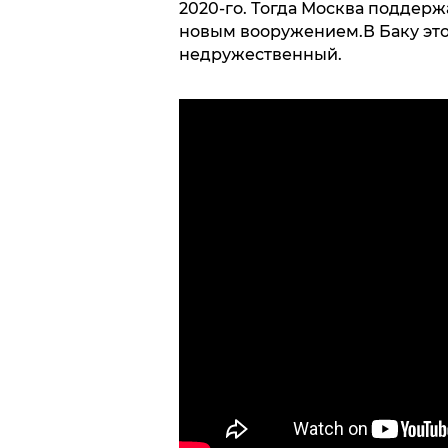
2020-го. Тогда Москва поддер
новым вооружением.В Баку это
недружественный.