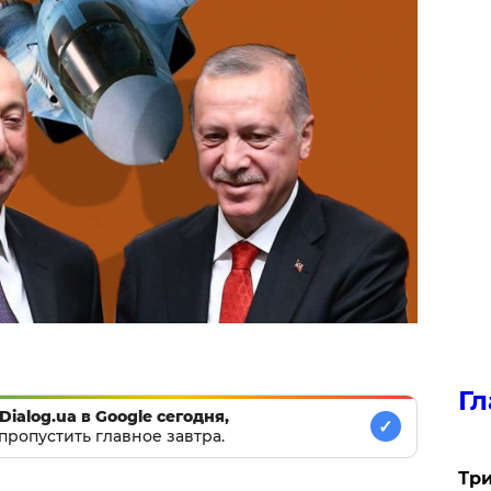
Гл
Dialog.ua в Google сегодня,
✓
пропустить главное завтра.
Три