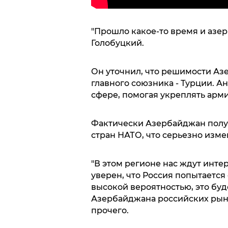
"Прошло какое-то время и азер
Голобуцкий.
Он уточнил, что решимости А
главного союзника - Турции. А
сфере, помогая укреплять арм
Фактически Азербайджан полу
стран НАТО, что серьезно изме
"В этом регионе нас ждут интер
уверен, что Россия попытается
высокой вероятностью, это буд
Азербайджана российских рын
прочего.