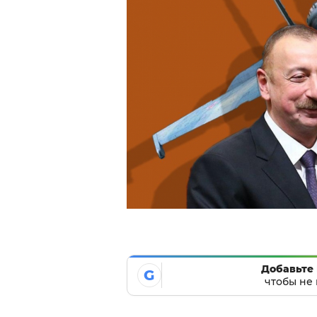
Добавьте 
G
чтобы не 