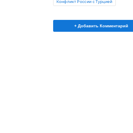
Конфликт России с Турцией
+ Добавить Комментарий