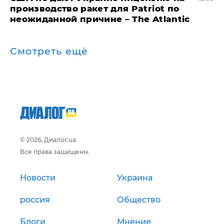
производство ракет для Patriot по
неожиданной причине – The Atlantic
Смотреть ещё
© 2026, Диалог.ua
Все права защищены.
Новости
Украина
россия
Общество
Блоги
Мнение