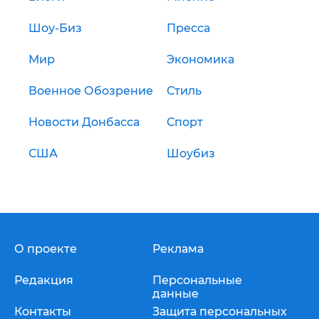
Шоу-Биз
Пресса
Мир
Экономика
Военное Обозрение
Стиль
Новости Донбасса
Спорт
США
Шоубиз
О проекте
Реклама
Редакция
Персональные
данные
Контакты
Защита персональных