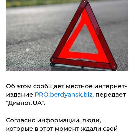
Об этом сообщает местное интернет-
издание
PRO.berdyansk.biz
, передает
"Диалог.UA".
Согласно информации, люди,
которые в этот момент ждали свой