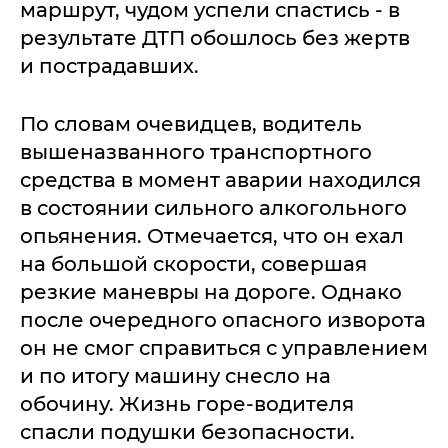
маршрут, чудом успели спастись - в
результате ДТП обошлось без жертв
и пострадавших.
По словам очевидцев, водитель
вышеназванного транспортного
средства в момент аварии находился
в состоянии сильного алкогольного
опьянения. Отмечается, что он ехал
на большой скорости, совершая
резкие маневры на дороге. Однако
после очередного опасного изворота
он не смог справиться с управлением
и по итогу машину снесло на
обочину. Жизнь горе-водителя
спасли подушки безопасности.