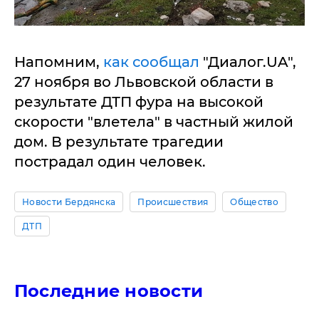
Напомним,
как сообщал
"Диалог.UA",
27 ноября во Львовской области в
результате ДТП фура на высокой
скорости "влетела" в частный жилой
дом. В результате трагедии
пострадал один человек.
Новости Бердянска
Происшествия
Общество
ДТП
Последние новости