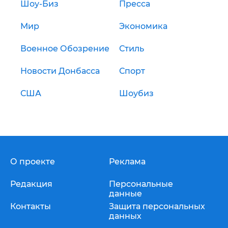
Шоу-Биз
Пресса
Мир
Экономика
Военное Обозрение
Стиль
Новости Донбасса
Спорт
США
Шоубиз
О проекте
Реклама
Редакция
Персональные
данные
Контакты
Защита персональных
данных