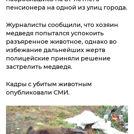
пенсионера на одной из улиц города.
Журналисты сообщили, что хозяин
медведя попытался успокоить
разъяренное животное, однако во
избежание дальнейших жертв
полицейские приняли решение
застрелить медведя.
Кадры с убитым животным
опубликовали СМИ.