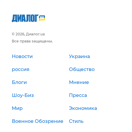
© 2026, Диалог.ua
Все права защищены.
Новости
Украина
россия
Общество
Блоги
Мнение
Шоу-Биз
Пресса
Мир
Экономика
Военное Обозрение
Стиль