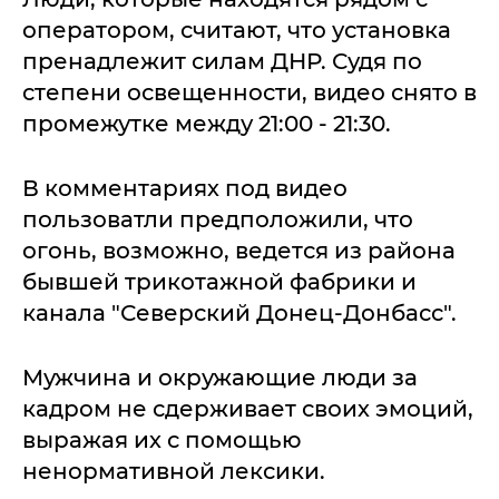
оператором, считают, что установка
пренадлежит силам ДНР. Судя по
степени освещенности, видео снято в
промежутке между 21:00 - 21:30.
В комментариях под видео
пользоватли предположили, что
огонь, возможно, ведется из района
бывшей трикотажной фабрики и
канала "Северский Донец-Донбасс".
Мужчина и окружающие люди за
кадром не сдерживает своих эмоций,
выражая их с помощью
ненормативной лексики.