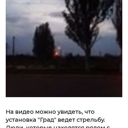
На видео можно увидеть, что
установка "Град" ведет стрельбу.
Люди, которые находятся рядом с