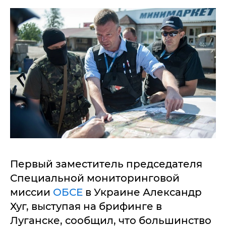
Первый заместитель председателя
Специальной мониторинговой
миссии
ОБСЕ
в Украине Александр
Хуг, выступая на брифинге в
Луганске, сообщил, что большинство