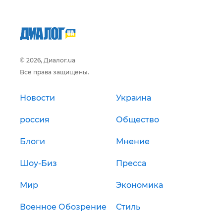
© 2026, Диалог.ua
Все права защищены.
Новости
Украина
россия
Общество
Блоги
Мнение
Шоу-Биз
Пресса
Мир
Экономика
Военное Обозрение
Стиль