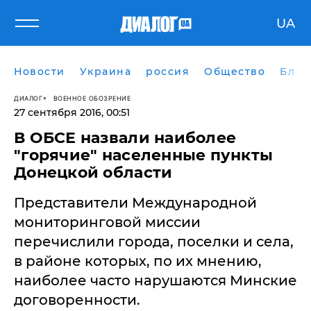
UA
Новости
Украина
россия
Общество
Блог
ДИАЛОГ
ВОЕННОЕ ОБОЗРЕНИЕ
27 сентября 2016, 00:51
В ОБСЕ назвали наиболее
"горячие" населенные пункты
Донецкой области
Представители Международной
мониторинговой миссии
перечислили города, поселки и села,
в районе которых, по их мнению,
наиболее часто нарушаются Минские
договоренности.