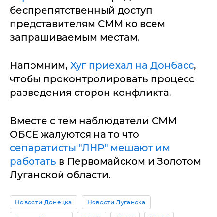
беспрепятственный доступ
представителям СММ ко всем
запрашиваемым местам.
Напомним,
Хуг приехал на Донбасс
,
чтобы проконтролировать процесс
разведения сторон конфликта.
Вместе с тем наблюдатели СММ
ОБСЕ жалуются на то что
сепаратисты "ЛНР" мешают им
работать
в Первомайском и Золотом
Луганской области.
Новости Донецка
Новости Луганска