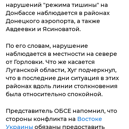
нарушений "режима тишины" на
Донбассе наблюдается в районах
Донецкого аэропорта, а также
Авдеевки и Ясиноватой.
По его словам, нарушение
наблюдается в местности на севере
от Горловки. Что же касается
Луганской области, Хуг подчеркнул,
что в последние дни ситуация в этих
районах вдоль линии столкновения
была относительно спокойной.
Представитель ОБСЕ напомнил, что
стороны конфликта на
Востоке
Украины
обязаны предоставить