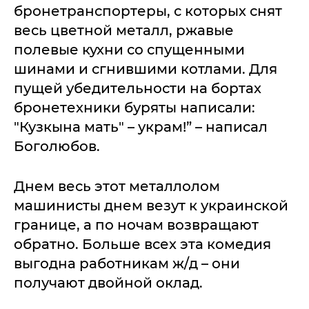
бронетранспортеры, с которых снят
весь цветной металл, ржавые
полевые кухни со спущенными
шинами и сгнившими котлами. Для
пущей убедительности на бортах
бронетехники буряты написали:
"Кузкына мать" – украм!” – написал
Боголюбов.
Днем весь этот металлолом
машинисты днем везут к украинской
границе, а по ночам возвращают
обратно. Больше всех эта комедия
выгодна работникам ж/д – они
получают двойной оклад.