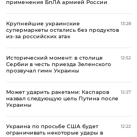
применения БпЛА армией России
Крупнейшие украинские
13:28
супермаркеты остались без продуктов
из-за российских атак
Исторический момент: в столице
12:52
Сербии в честь приезда Зеленского
прозвучал гимн Украины
Может ударить ракетами: Каспаров
12:27
назвал следующую цель Путина после
Украины
Украина по просьбе США будет
12:22
ограничивать некоторые удары в