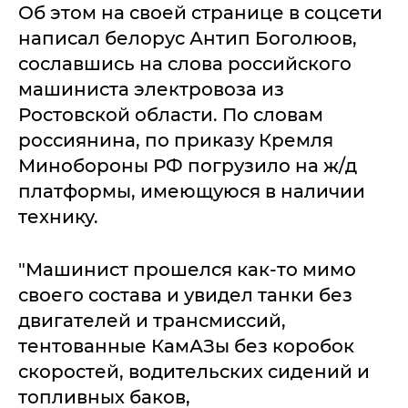
Об этом на своей странице в соцсети
написал белорус Антип Боголюов,
сославшись на слова российского
машиниста электровоза из
Ростовской области. По словам
россиянина, по приказу Кремля
Минобороны РФ погрузило на ж/д
платформы, имеющуюся в наличии
технику.
"Машинист прошелся как-то мимо
своего состава и увидел танки без
двигателей и трансмиссий,
тентованные КамАЗы без коробок
скоростей, водительских сидений и
топливных баков,