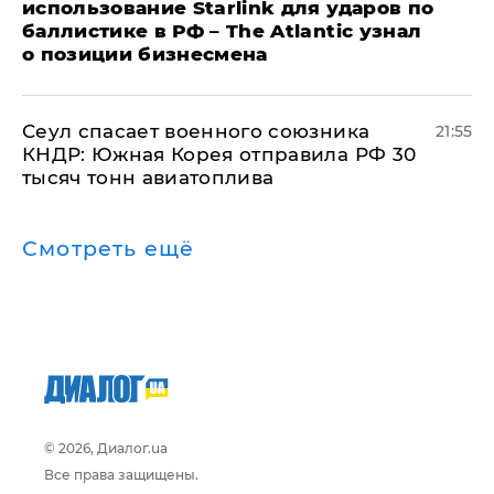
использование Starlink для ударов по
баллистике в РФ – The Atlantic узнал
о позиции бизнесмена
​Сеул спасает военного союзника
21:55
КНДР: Южная Корея отправила РФ 30
тысяч тонн авиатоплива
Смотреть ещё
© 2026, Диалог.ua
Все права защищены.