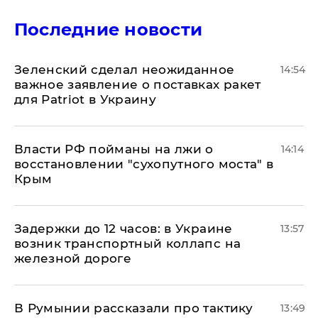
Последние новости
Зеленский сделал неожиданное
14:54
важное заявление о поставках ракет
для Patriot в Украину
Власти РФ пойманы на лжи о
14:14
восстановлении "сухопутного моста" в
Крым
Задержки до 12 часов: в Украине
13:57
возник транспортный коллапс на
железной дороге
В Румынии рассказали про тактику
13:49