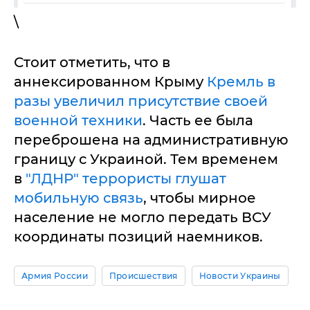
\
Стоит отметить, что в
аннексированном Крыму
Кремль в
разы увеличил присутствие своей
военной техники
. Часть ее была
переброшена на административную
границу с Украиной. Тем временем
в
"ЛДНР" террористы глушат
мобильную связь
, чтобы мирное
население не могло передать ВСУ
координаты позиций наемников.
Армия России
Происшествия
Новости Украины