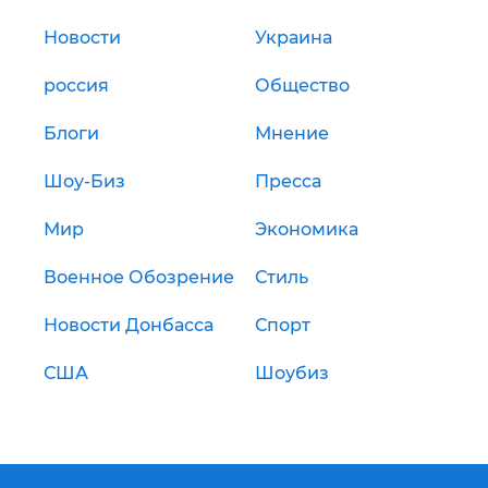
Новости
Украина
россия
Общество
Блоги
Мнение
Шоу-Биз
Пресса
Мир
Экономика
Военное Обозрение
Стиль
Новости Донбасса
Спорт
США
Шоубиз