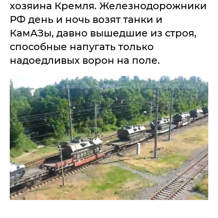
хозяина Кремля. Железнодорожники
РФ день и ночь возят танки и
КамАЗы, давно вышедшие из строя,
способные напугать только
надоедливых ворон на поле.