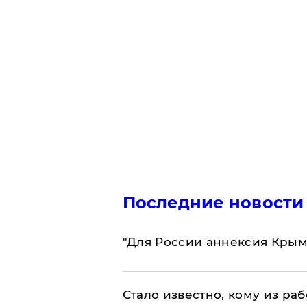
Последние новости
"Для России аннексия Крым
Стало известно, кому из р