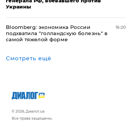
генерала РФ, воевавшего против
Украины
Bloomberg: экономика России
16:20
подхватила "голландскую болезнь" в
самой тяжелой форме
Смотреть ещё
© 2026, Диалог.ua
Все права защищены.