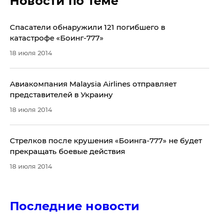
Новости по теме
Спасатели обнаружили 121 погибшего в
катастрофе «Боинг-777»
18 июля 2014
​Авиакомпания Malaysia Airlines отправляет
представителей в Украину
18 июля 2014
​Стрелков после крушения «Боинга-777» не будет
прекращать боевые действия
18 июля 2014
Последние новости