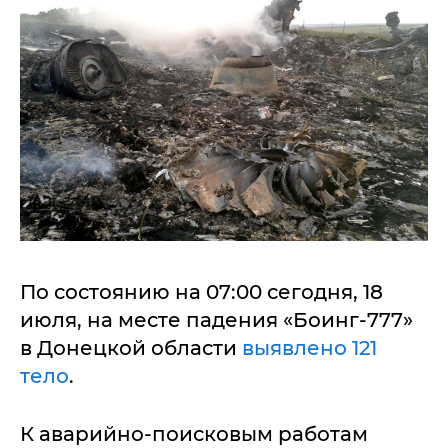
По состоянию на 07:00 сегодня, 18
июля, на месте падения «Боинг-777»
в Донецкой области
выявлено 121
тело
.
К аварийно-поисковым работам