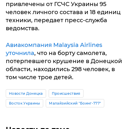
привлечены от ГСЧС Украины 95
человек личного состава и 18 единиц
техники, передает пресс-служба
ведомства.
Авиакомпания Malaysia Airlines
уточнила
, что на борту самолета,
потерпевшего крушение в Донецкой
области, находились 298 человек, в
том числе трое детей.
Новости Донецка
Происшествия
Восток Украины
Малайзийский "Боинг-777"