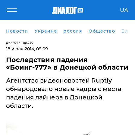
UA
Новости
Украина
россия
Общество
Блог
ДИАЛОГ
ВИДЕО
18 июля 2014, 09:09
Последствия падения
«Боинг-777» в Донецкой области
Агентство видеоновостей Ruptly
обнародовало новые кадры с места
падения лайнера в Донецкой
области.