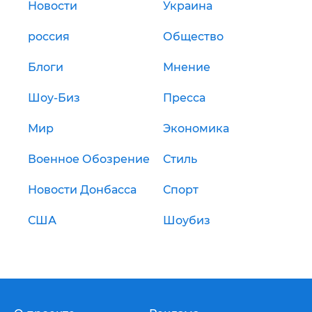
Новости
Украина
россия
Общество
Блоги
Мнение
Шоу-Биз
Пресса
Мир
Экономика
Военное Обозрение
Стиль
Новости Донбасса
Спорт
США
Шоубиз