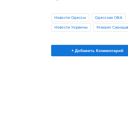
Новости Одессы
Одесская ОВА
Новости Украины
Михаил Саакаш
+ Добавить Комментарий