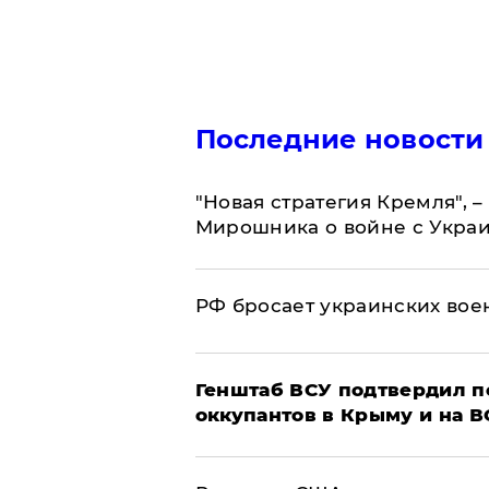
Последние новости
"Новая стратегия Кремля", 
Мирошника о войне с Укра
РФ бросает украинских вое
Генштаб ВСУ подтвердил 
оккупантов в Крыму и на 