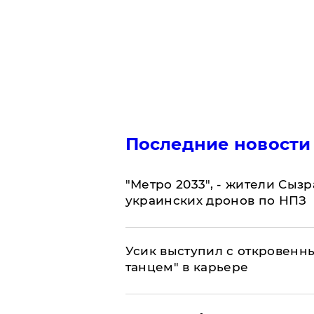
Последние новости
"Метро 2033", - жители Сыз
украинских дронов по НПЗ
Усик выступил с откровен
танцем" в карьере