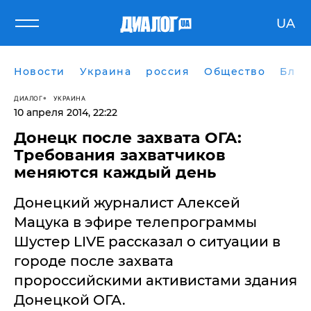
UA
Новости
Украина
россия
Общество
Блог
ДИАЛОГ
УКРАИНА
10 апреля 2014, 22:22
Донецк после захвата ОГА:
Требования захватчиков
меняются каждый день
Донецкий журналист Алексей
Мацука в эфире телепрограммы
Шустер LIVE рассказал о ситуации в
городе после захвата
пророссийскими активистами здания
Донецкой ОГА.