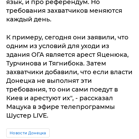
язык, и про референдум. Но
требования захватчиков меняются
каждый день.
К примеру, сегодня они заявили, что
одним из условий для уходи из
здания ОГА является арест Яценюка,
Турчинова и Тягнибока. Затем
захватчики добавили, что если власти
Донецка не выполнят эти
требования, то они сами поедут в
Киев и арестуют их", - рассказал
Мацука в эфире телепрограммы
Шустер LIVE.
Новости Донецка