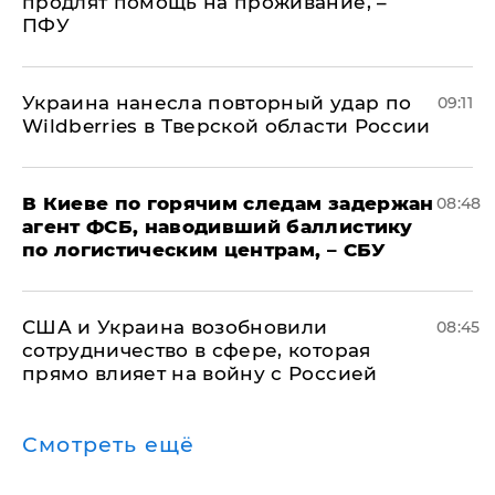
продлят помощь на проживание, –
ПФУ
Украина нанесла повторный удар по
09:11
Wildberries в Тверской области России
В Киеве по горячим следам задержан
08:48
агент ФСБ, наводивший баллистику
по логистическим центрам, – СБУ
США и Украина возобновили
08:45
сотрудничество в сфере, которая
прямо влияет на войну с Россией
Смотреть ещё