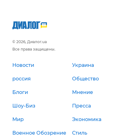
© 2026, Диалог.ua
Все права защищены.
Новости
Украина
россия
Общество
Блоги
Мнение
Шоу-Биз
Пресса
Мир
Экономика
Военное Обозрение
Стиль