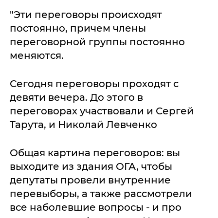
"Эти переговоры происходят
постоянно, причем члены
переговорной группы постоянно
меняются.
Сегодня переговоры проходят с
девяти вечера. До этого в
переговорах участвовали и Сергей
Тарута, и Николай Левченко
Общая картина переговоров: вы
выходите из здания ОГА, чтобы
депутаты провели внутренние
перевыборы, а также рассмотрели
все наболевшие вопросы - и про