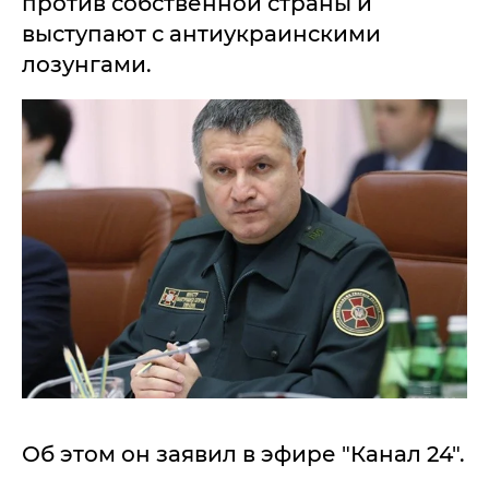
против собственной страны и
выступают с антиукраинскими
лозунгами.
Об этом он заявил в эфире "Канал 24".