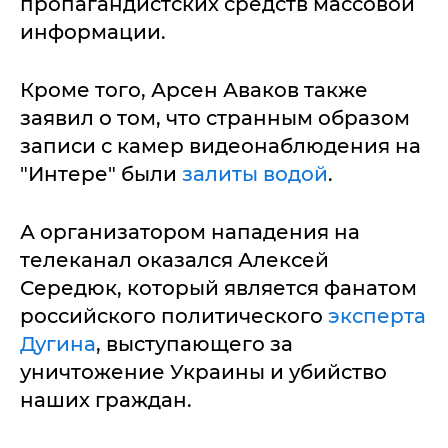
пропагандистских средств массовой
информации.
Кроме того, Арсен Аваков также
заявил о том, что странным образом
записи с камер видеонаблюдения на
"Интере" были
залиты водой
.
А организатором нападения на
телеканал оказался Алексей
Середюк, который является фанатом
российского политического
эксперта
Дугина
, выступающего за
уничтожение Украины и убийство
наших граждан.