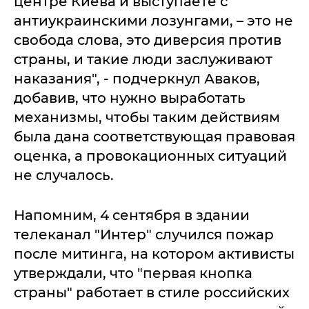
центре Киева и выступаете с
антиукраинскими лозунгами, – это не
свобода слова, это диверсия против
страны, и такие люди заслуживают
наказания", - подчеркнул Аваков,
добавив, что нужно выработать
механизмы, чтобы таким действиям
была дана соответствующая правовая
оценка, а провокационных ситуаций
не случалось.
Напомним, 4 сентября в здании
телеканал "Интер" случился пожар
после митинга, на котором активисты
утверждали, что "первая кнопка
страны" работает в стиле российских