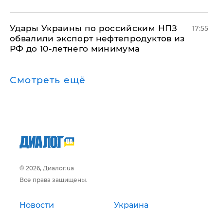
Удары Украины по российским НПЗ
17:55
обвалили экспорт нефтепродуктов из
РФ до 10-летнего минимума
Смотреть ещё
© 2026, Диалог.ua
Все права защищены.
Новости
Украина