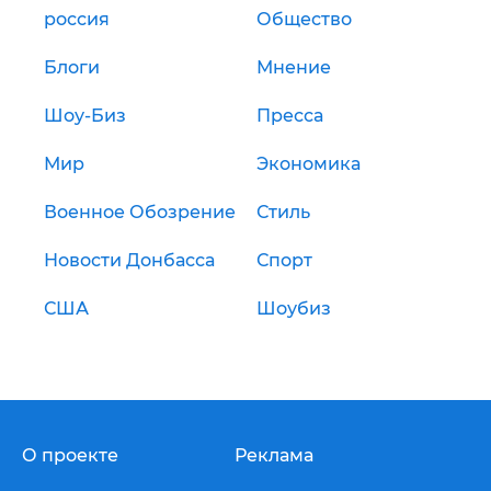
россия
Общество
Блоги
Мнение
Шоу-Биз
Пресса
Мир
Экономика
Военное Обозрение
Стиль
Новости Донбасса
Спорт
США
Шоубиз
О проекте
Реклама