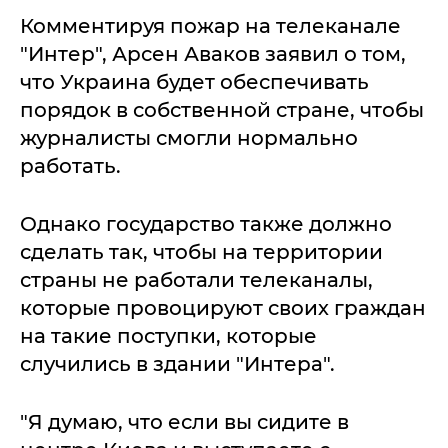
Комментируя пожар на телеканале
"Интер", Арсен Аваков заявил о том,
что Украина будет обеспечивать
порядок в собственной стране, чтобы
журналисты смогли нормально
работать.
Однако государство также должно
сделать так, чтобы на территории
страны не работали телеканалы,
которые провоцируют своих граждан
на такие поступки, которые
случились в здании "Интера".
"Я думаю, что если вы сидите в