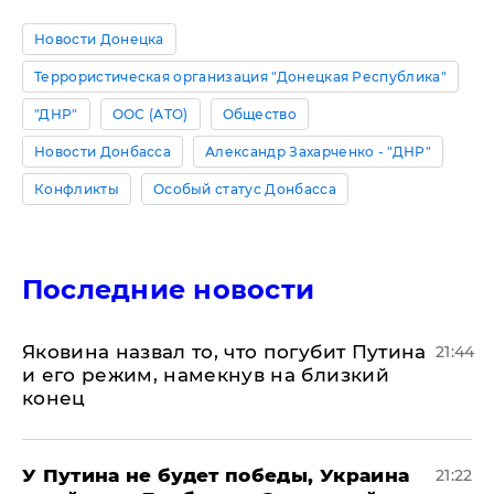
Новости Донецка
Террористическая организация "Донецкая Республика"
"ДНР"
ООС (АТО)
Общество
Новости Донбасса
Александр Захарченко - "ДНР"
Конфликты
Особый статус Донбасса
Последние новости
Яковина назвал то, что погубит Путина
21:44
и его режим, намекнув на близкий
конец
У Путина не будет победы, Украина
21:22