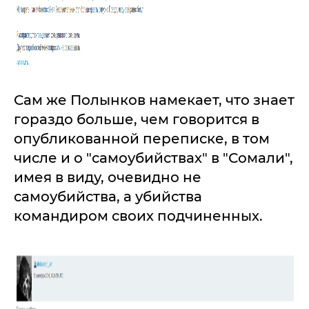
Сам же Полынков намекает, что знает
гораздо больше, чем говорится в
опубликованной переписке, в том
числе и о "самоубийствах" в "Сомали",
имея в виду, очевидно не
самоубийства, а убийства
командиром своих подчиненных.