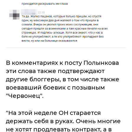
В комментариях к посту Полынкова
эти слова также подтверждают
другие блоггеры, в том числе также
воевавший боевик с позывным
"Червонец".
"На этой неделе ОН старается
держать себя в руках. Очень многие
не хотят продлевать контракт, а в