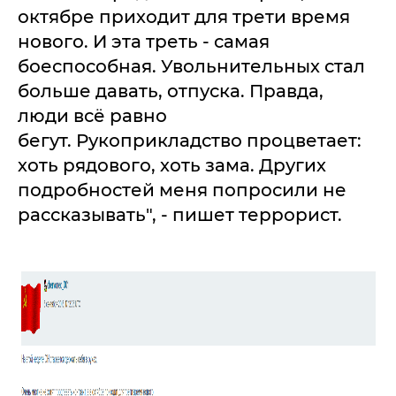
октябре приходит для трети время
нового. И эта треть - самая
боеспособная. Увольнительных стал
больше давать, отпуска. Правда,
люди всё равно
бегут. Рукоприкладство процветает:
хоть рядового, хоть зама. Других
подробностей меня попросили не
рассказывать", - пишет террорист.