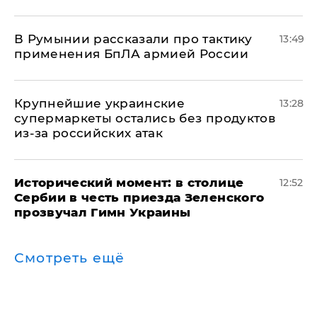
В Румынии рассказали про тактику
13:49
применения БпЛА армией России
Крупнейшие украинские
13:28
супермаркеты остались без продуктов
из-за российских атак
Исторический момент: в столице
12:52
Сербии в честь приезда Зеленского
прозвучал Гимн Украины
Смотреть ещё