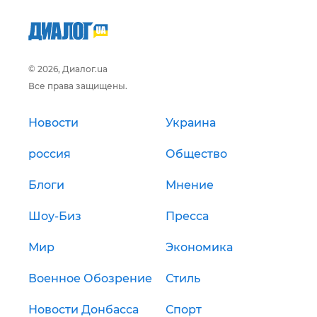
© 2026, Диалог.ua
Все права защищены.
Новости
Украина
россия
Общество
Блоги
Мнение
Шоу-Биз
Пресса
Мир
Экономика
Военное Обозрение
Стиль
Новости Донбасса
Спорт