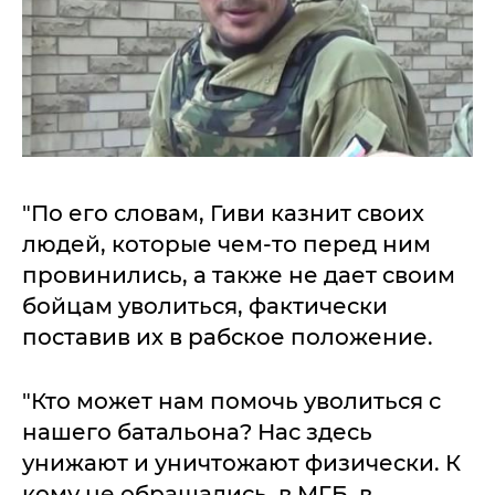
"По его словам, Гиви казнит своих
людей, которые чем-то перед ним
провинились, а также не дает своим
бойцам уволиться, фактически
поставив их в рабское положение.
"Кто может нам помочь уволиться с
нашего батальона? Нас здесь
унижают и уничтожают физически. К
кому не обращались, в МГБ, в