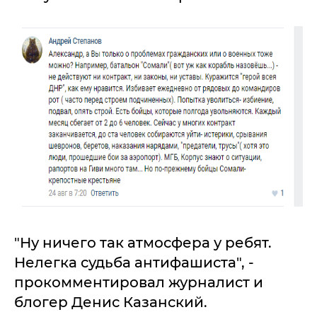
"Ну ничего так атмосфера у ребят.
Нелегка судьба антифашиста", -
прокомментировал журналист и
блогер Денис Казанский.