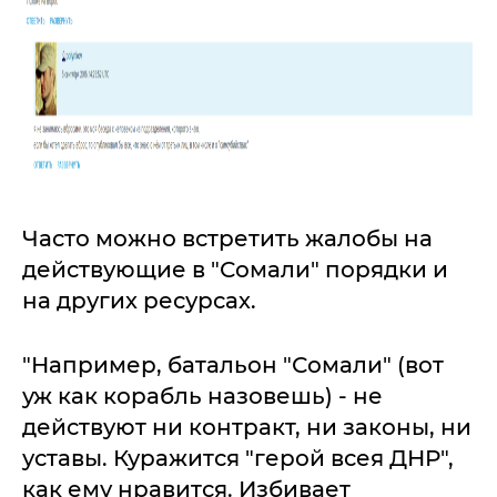
Часто можно встретить жалобы на
действующие в "Сомали" порядки и
на других ресурсах.
"Например, батальон "Сомали" (вот
уж как корабль назовешь) - не
действуют ни контракт, ни законы, ни
уставы. Куражится "герой всея ДНР",
как ему нравится. Избивает