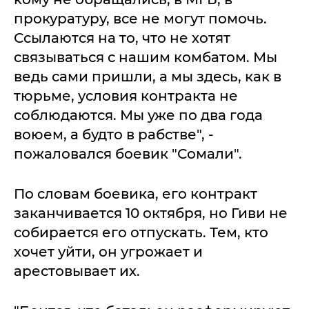
прокуратуру, все не могут помочь.
Ссылаются на то, что не хотят
связываться с нашим комбатом. Мы
ведь сами пришли, а мы здесь, как в
тюрьме, условия контракта не
соблюдаются. Мы уже по два года
воюем, а будто в рабстве", -
пожаловался боевик "Сомали".
По словам боевика, его контракт
заканчивается 10 октября, но Гиви не
собирается его отпускать. Тем, кто
хочет уйти, он угрожает и
арестовывает их.