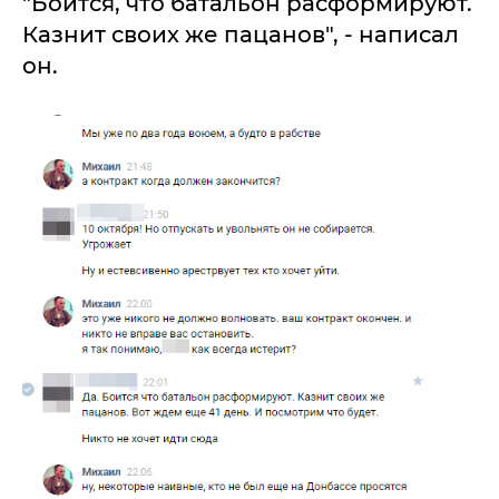
"Боится, что батальон расформируют.
Казнит своих же пацанов", - написал
он.