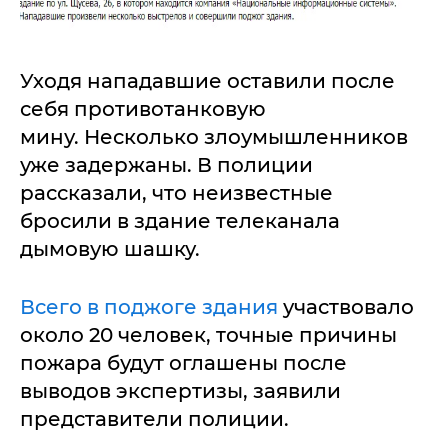
Уходя нападавшие оставили после
себя противотанковую
мину. Несколько злоумышленников
уже задержаны. В полиции
рассказали, что неизвестные
бросили в здание телеканала
дымовую шашку.
Всего в поджоге здания
участвовало
около 20 человек, точные причины
пожара будут оглашены после
выводов экспертизы, заявили
представители полиции.