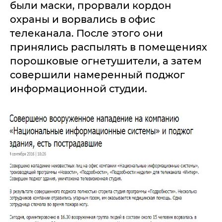
были маски, прорвали кордон
охраны и ворвались в офис
телеканала. После этого они
принялись распылять в помещениях
порошковые огнетушители, а затем
совершили намеренный поджог
информационной студии.