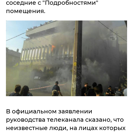
соседние с "Подробностями"
помещения.
В официальном заявлении
руководства телеканала сказано, что
неизвестные люди, на лицах которых