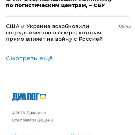
по логистическим центрам, – СБУ
США и Украина возобновили
08:45
сотрудничество в сфере, которая
прямо влияет на войну с Россией
Смотреть ещё
© 2026, Диалог.ua
Все права защищены.