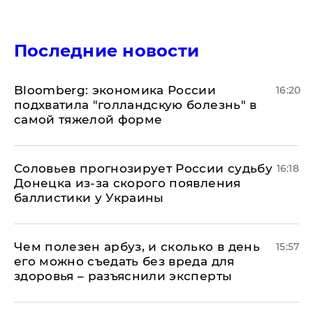
Последние новости
Bloomberg: экономика России
16:20
подхватила "голландскую болезнь" в
самой тяжелой форме
Соловьев прогнозирует России судьбу
16:18
Донецка из-за скорого появления
баллистики у Украины
Чем полезен арбуз, и сколько в день
15:57
его можно съедать без вреда для
здоровья – разъяснили эксперты