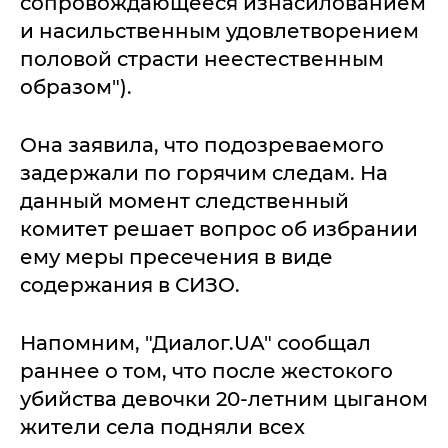
сопровождающееся изнасилованием
и насильственным удовлетворением
половой страсти неестественным
образом").
Она заявила, что подозреваемого
задержали по горячим следам. На
данный момент следственный
комитет решает вопрос об избрании
ему меры пресечения в виде
содержания в СИЗО.
Напомним, "Диалог.UA" сообщал
раннее о том, что после жестокого
убийства девочки 20-летним цыганом
жители села подняли всех