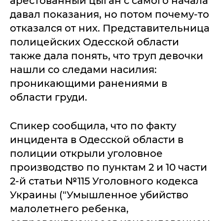
арестованный цыган с самого начала
давал показания, но потом почему-то
отказался от них. Представительница
полицейских Одесской области
также дала понять, что труп девочки
нашли со следами насилия:
проникающими ранениями в
области груди.
Спикер сообщила, что по факту
инцидента в Одесской области в
полиции открыли уголовное
производство по пунктам 2 и 10 части
2-й статьи №115 Уголовного кодекса
Украины ("Умышленное убийство
малолетнего ребенка,