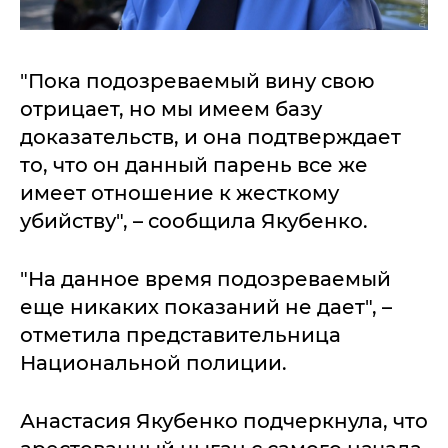
"Пока подозреваемый вину свою
отрицает, но мы имеем базу
доказательств, и она подтверждает
то, что он данный парень все же
имеет отношение к жесткому
убийству", – сообщила Якубенко.
"На данное время подозреваемый
еще никаких показаний не дает", –
отметила представительница
Национальной полиции.
Анастасия Якубенко подчеркнула, что