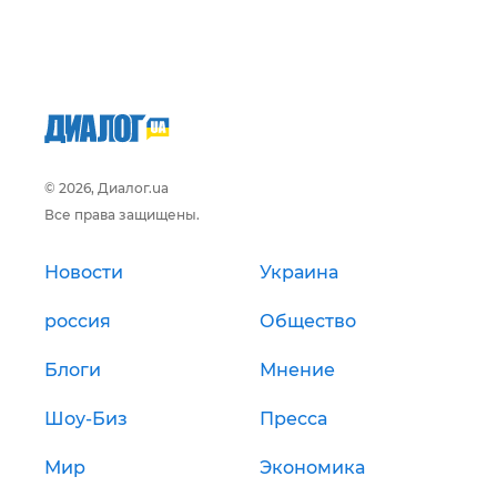
© 2026, Диалог.ua
Все права защищены.
Новости
Украина
россия
Общество
Блоги
Мнение
Шоу-Биз
Пресса
Мир
Экономика