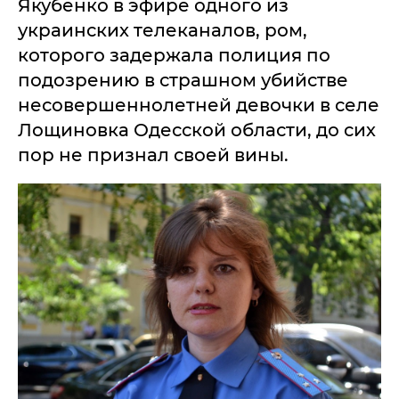
Якубенко в эфире одного из
украинских телеканалов, ром,
которого задержала полиция по
подозрению в страшном убийстве
несовершеннолетней девочки в селе
Лощиновка Одесской области, до сих
пор не признал своей вины.