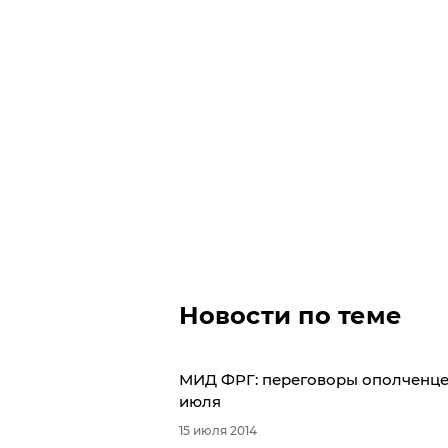
Новости по теме
МИД ФРГ: переговоры ополченцев
июля
15 июля 2014