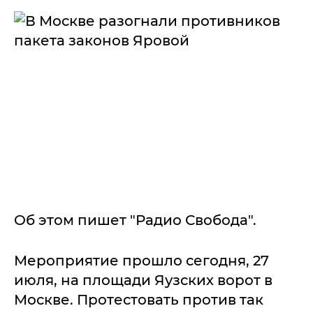
Об этом пишет "Радио Свобода".
Мероприятие прошло сегодня, 27
июля, на площади Яузских ворот в
Москве. Протестовать против так