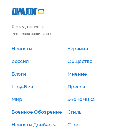
© 2026, Диалог.ua
Все права защищены.
Новости
Украина
россия
Общество
Блоги
Мнение
Шоу-Биз
Пресса
Мир
Экономика
Военное Обозрение
Стиль
Новости Донбасса
Спорт