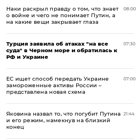
Наки раскрыл правду о том, что знает
08:00
о войне и чего не понимает Путин, а
на какие вещи закрывает глаза
Турция заявила об атаках "на все
07:30
суда" в Черном море и обратилась к
РФ и Украине
ЕС ищет способ передать Украине
07:00
замороженные активы России –
представлена новая схема
Яковина назвал то, что погубит Путина
21:44
и его режим, намекнув на близкий
конец