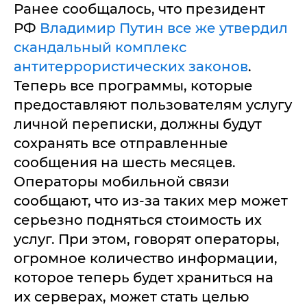
Ранее сообщалось, что президент
РФ
Владимир Путин все же утвердил
скандальный комплекс
антитеррористических законов
.
Теперь все программы, которые
предоставляют пользователям услугу
личной переписки, должны будут
сохранять все отправленные
сообщения на шесть месяцев.
Операторы мобильной связи
сообщают, что из-за таких мер может
серьезно подняться стоимость их
услуг. При этом, говорят операторы,
огромное количество информации,
которое теперь будет храниться на
их серверах, может стать целью