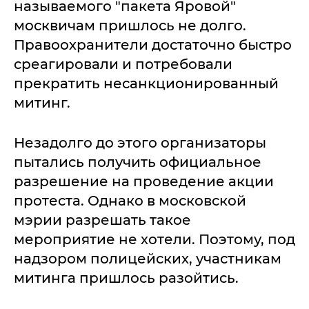
называемого "пакета Яровой"
москвичам пришлось не долго.
Правоохранители достаточно быстро
среагировали и потребовали
прекратить несанкционированный
митинг.
Незадолго до этого организаторы
пытались получить официальное
разрешение на проведение акции
протеста. Однако в московской
мэрии разрешать такое
мероприятие не хотели. Поэтому, под
надзором полицейских, участникам
митинга пришлось разойтись.