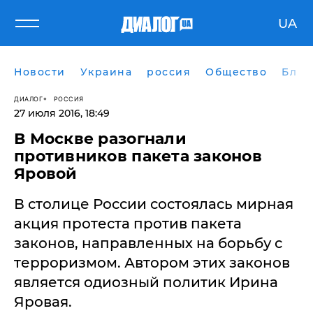
UA
Новости
Украина
россия
Общество
Блог
ДИАЛОГ
РОССИЯ
27 июля 2016, 18:49
В Москве разогнали
противников пакета законов
Яровой
В столице России состоялась мирная
акция протеста против пакета
законов, направленных на борьбу с
терроризмом. Автором этих законов
является одиозный политик Ирина
Яровая.