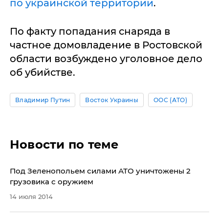
по украинской территории
.
По факту попадания снаряда в
частное домовладение в Ростовской
области возбуждено уголовное дело
об убийстве.
Владимир Путин
Восток Украины
ООС (АТО)
Новости по теме
Под Зеленопольем силами АТО уничтожены 2
грузовика с оружием
14 июля 2014