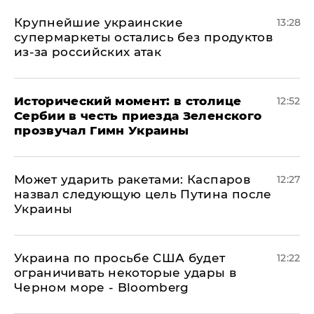
Крупнейшие украинские
13:28
супермаркеты остались без продуктов
из-за российских атак
Исторический момент: в столице
12:52
Сербии в честь приезда Зеленского
прозвучал Гимн Украины
Может ударить ракетами: Каспаров
12:27
назвал следующую цель Путина после
Украины
Украина по просьбе США будет
12:22
ограничивать некоторые удары в
Черном море - Bloomberg