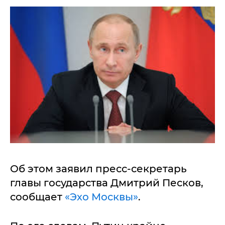
Об этом заявил пресс-секретарь
главы государства Дмитрий Песков,
сообщает
«Эхо Москвы»
.