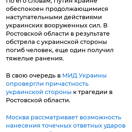
По его словам, Путин крайне
обеспокоен продолжающимися
наступательными действиями
украинских вооруженных сил. В
Ростовской области в результате
обстрела с украинской стороны
погиб человек, еще один получил
тяжелые ранения.
В свою очередь в
МИД Украины
опровергли причастность
украинской стороны
к трагедии в
Ростовской области.
Москва рассматривает возможность
нанесения точечных ответных ударов