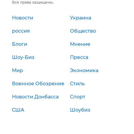
Все права защищены.
Новости
Украина
россия
Общество
Блоги
Мнение
Шоу-Биз
Пресса
Мир
Экономика
Военное Обозрение
Стиль
Новости Донбасса
Спорт
США
Шоубиз