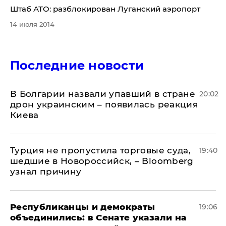
Штаб АТО: разблокирован Луганский аэропорт
14 июля 2014
Последние новости
В Болгарии назвали упавший в стране
20:02
дрон украинским – появилась реакция
Киева
Турция не пропустила торговые суда,
19:40
шедшие в Новороссийск, – Bloomberg
узнал причину
Республиканцы и демократы
19:06
объединились: в Сенате указали на