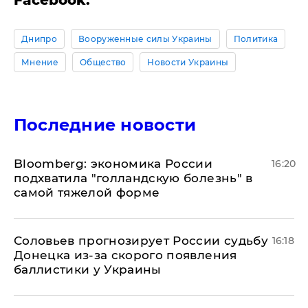
Facebook.
Днипро
Вооруженные силы Украины
Политика
Мнение
Общество
Новости Украины
Последние новости
Bloomberg: экономика России
16:20
подхватила "голландскую болезнь" в
самой тяжелой форме
Соловьев прогнозирует России судьбу
16:18
Донецка из-за скорого появления
баллистики у Украины