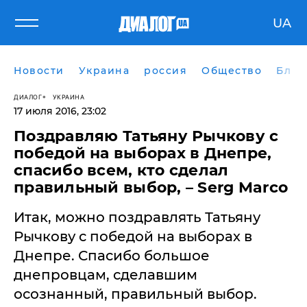
UA
Новости
Украина
россия
Общество
Блог
ДИАЛОГ
УКРАИНА
17 июля 2016, 23:02
Поздравляю Татьяну Рычкову с
победой на выборах в Днепре,
спасибо всем, кто сделал
правильный выбор, – Serg Marco
​Итак, можно поздравлять Татьяну
Рычкову с победой на выборах в
Днепре. Спасибо большое
днепровцам, сделавшим
осознанный, правильный выбор.