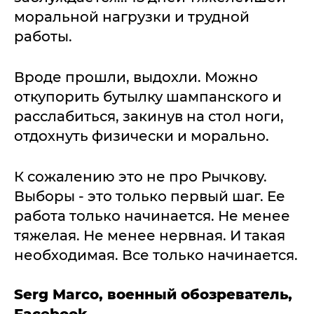
моральной нагрузки и трудной
работы.
Вроде прошли, выдохли. Можно
откупорить бутылку шампанского и
расслабиться, закинув на стол ноги,
отдохнуть физически и морально.
К сожалению это не про Рычкову.
Выборы - это только первый шаг. Ее
работа только начинается. Не менее
тяжелая. Не менее нервная. И такая
необходимая. Все только начинается.
Serg Marco, военный обозреватель,