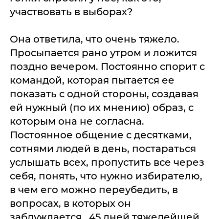
участвовать в выборах?
Она ответила, что очень тяжело.
Просыпается рано утром и ложится
поздно вечером. Постоянно спорит с
командой, которая пытается ее
показать с одной стороны, создавая
ей нужный (по их мнению) образ, с
которым она не согласна.
Постоянное общение с десятками,
сотнями людей в день, постараться
услышать всех, пропустить все через
себя, понять, что нужно избирателю,
в чем его можно переубедить, в
вопросах, в которых он
заблуждается...45 дней тяжелейшей