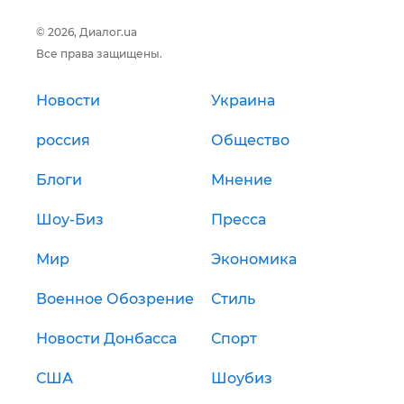
© 2026, Диалог.ua
Все права защищены.
Новости
Украина
россия
Общество
Блоги
Мнение
Шоу-Биз
Пресса
Мир
Экономика
Военное Обозрение
Стиль
Новости Донбасса
Спорт
США
Шоубиз