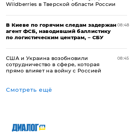
Wildberries в Тверской области России
В Киеве по горячим следам задержан
08:48
агент ФСБ, наводивший баллистику
по логистическим центрам, – СБУ
США и Украина возобновили
08:45
сотрудничество в сфере, которая
прямо влияет на войну с Россией
Смотреть ещё