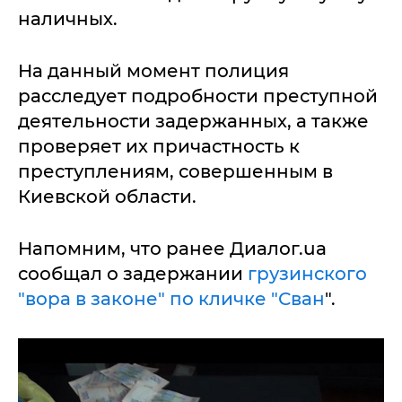
наличных.
На данный момент полиция
расследует подробности преступной
деятельности задержанных, а также
проверяет их причастность к
преступлениям, совершенным в
Киевской области.
Напомним, что ранее Диалог.ua
сообщал о задержании
грузинского
"вора в законе" по кличке "Сван
".