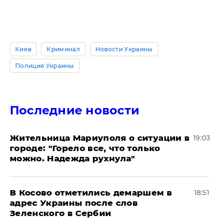
Киев
Криминал
Новости Украины
Полиция Украины
Последние новости
Жительница Мариуполя о ситуации в
19:03
городе: "Горело все, что только
можно. Надежда рухнула"
В Косово отметились демаршем в
18:51
адрес Украины после слов
Зеленского в Сербии