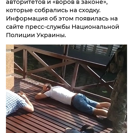
авторитетов и «воров в законе»,
которые собрались на сходку.
Информация об этом появилась на
сайте пресс-службы Национальной
Полиции Украины.