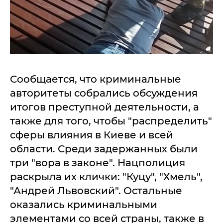
Сообщается, что криминальные
авторитеты собрались обсуждения
итогов преступной деятельности, а
также для того, чтобы "распределить"
сферы влияния в Киеве и всей
области. Среди задержанных были
три "вора в законе". Нацполиция
раскрыла их клички: "Куцу", "Хмель",
"Андрей Львовский". Остальные
оказались криминальными
элементами со всей страны, также в