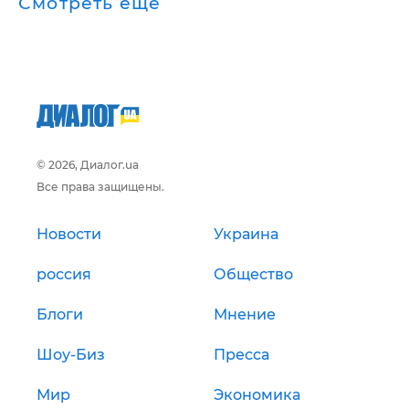
Смотреть ещё
© 2026, Диалог.ua
Все права защищены.
Новости
Украина
россия
Общество
Блоги
Мнение
Шоу-Биз
Пресса
Мир
Экономика