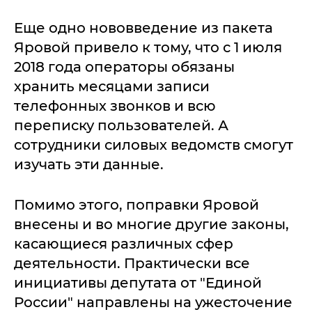
Еще одно нововведение из пакета
Яровой привело к тому, что с 1 июля
2018 года операторы обязаны
хранить месяцами записи
телефонных звонков и всю
переписку пользователей. А
сотрудники силовых ведомств смогут
изучать эти данные.
Помимо этого, поправки Яровой
внесены и во многие другие законы,
касающиеся различных сфер
деятельности. Практически все
инициативы депутата от "Единой
России" направлены на ужесточение