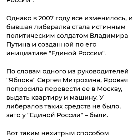
Однако в 2007 году все изменилось, и
бывшая либералка стала истинным
политическим солдатом Владимира
Путина и созданной по его
инициативе "Единой России".
По словам одного из руководителей
"Яблока" Сергея Митрохина, Яровая
попросила перевести ее в Москву,
выдать квартиру и машину. У
либералов таких средств не было,
зато у "Единой России" – были.
Вот таким нехитрым способом