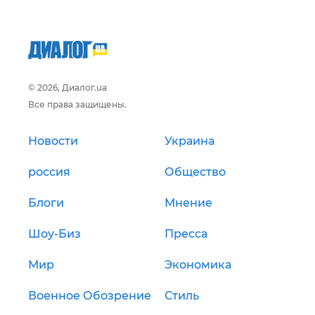
© 2026, Диалог.ua
Все права защищены.
Новости
Украина
россия
Общество
Блоги
Мнение
Шоу-Биз
Пресса
Мир
Экономика
Военное Обозрение
Стиль