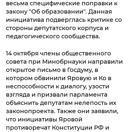
весьма специфические поправки к
закону "Об образовании". Данная
инициатива подверглась критике со
стороны депутатского корпуса и
педагогического сообщества.
14 октября члены общественного
совета при Минобрнауки направили
открытое письмо в Госдуму, в
котором обвинили Яровую и Ко в
неспособности к диалогу, узости
взгляда и призвали парламента
объяснить депутатам нелепость их
законопроекта. Также они заявили,
что инициативы Яровой
противоречат Конституции РФ и