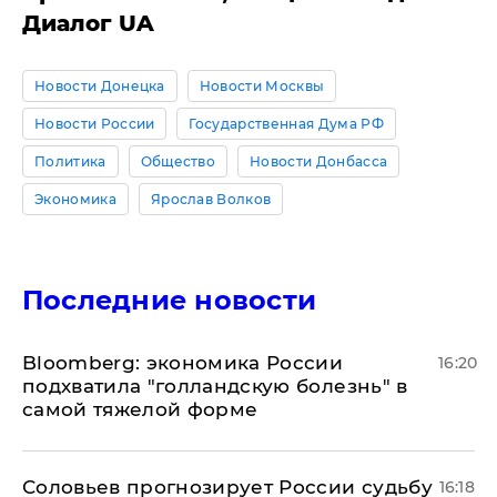
Диалог UA
Новости Донецка
Новости Москвы
Новости России
Государственная Дума РФ
Политика
Общество
Новости Донбасса
Экономика
Ярослав Волков
Последние новости
Bloomberg: экономика России
16:20
подхватила "голландскую болезнь" в
самой тяжелой форме
Соловьев прогнозирует России судьбу
16:18