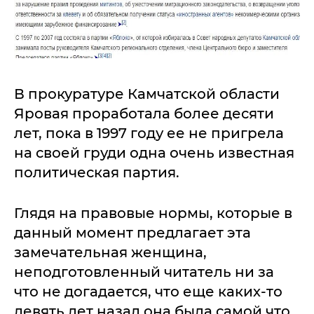
В прокуратуре Камчатской области
Яровая проработала более десяти
лет, пока в 1997 году ее не пригрела
на своей груди одна очень известная
политическая партия.
Глядя на правовые нормы, которые в
данный момент предлагает эта
замечательная женщина,
неподготовленный читатель ни за
что не догадается, что еще каких-то
девять лет назад она была самой что