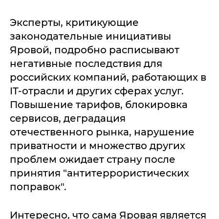
Эксперты, критикующие
законодательные инициативы
Яровой, подробно расписывают
негативные последствия для
российских компаний, работающих в
IT-отрасли и других сферах услуг.
Повышение тарифов, блокировка
сервисов, деградация
отечественного рынка, нарушение
приватности и множество других
проблем ожидает страну после
принятия "антитеррористических
поправок".
Интересно, что сама Яровая является