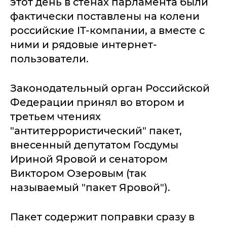
этот день в стенах парламента были
фактически поставлены на колени
российские IT-компании, а вместе с
ними и рядовые интернет-
пользователи.
Законодательный орган Российской
Федерации принял во втором и
третьем чтениях
"антитеррористический" пакет,
внесенный депутатом Госдумы
Ириной Яровой и сенатором
Виктором Озеровым (так
называемый "пакет Яровой").
Пакет содержит поправки сразу в