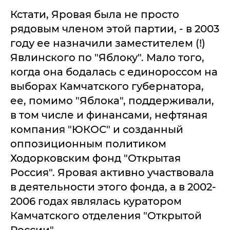
Кстати, Яровая была не просто
рядовым членом этой партии, - в 2003
году ее назначили заместителем (!)
Явлинского по "Яблоку". Мало того,
когда она бодалась с единороссом на
выборах Камчатского губернатора,
ее, помимо "Яблока", поддерживали,
в том числе и финансами, нефтяная
компания "ЮКОС" и созданный
оппозиционным политиком
Ходорковским фонд "Открытая
Россия". Яровая активно участвовала
в деятельности этого фонда, а в 2002-
2006 годах являлась куратором
Камчатского отделения "Открытой
России".