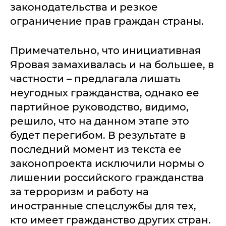
законодательства и резкое
ограничение прав граждан страны.
Примечательно, что инициативная
Яровая замахивалась и на большее, в
частности – предлагала лишать
неугодных гражданства, однако ее
партийное руководство, видимо,
решило, что на данном этапе это
будет перегибом. В результате в
последний момент из текста ее
законопроекта исключили нормы о
лишении российского гражданства
за терроризм и работу на
иностранные спецслужбы для тех,
кто имеет гражданство других стран.