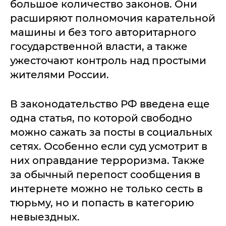
большое количество законов. Они
расширяют полномочия карательной
машины и без того авторитарного
государственной власти, а также
ужесточают контроль над простыми
жителями России.
В законодательство РФ введена еще
одна статья, по которой свободно
можно сажать за посты в социальных
сетях. Особенно если суд усмотрит в
них оправдание терроризма. Также
за обычный перепост сообщения в
интернете можно не только сесть в
тюрьму, но и попасть в категорию
невыездных.