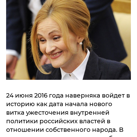
24 июня 2016 года наверняка войдет в
историю как дата начала нового
витка ужесточения внутренней
политики российских властей в
отношении собственного народа. В