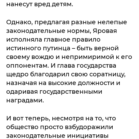
нанесут вред детям.
Однако, предлагая разные нелепые
законодательные нормы, Яровая
исполняла главное правило
истинного путинца – быть верной
своему вождю и непримиримой к его
оппонентам. И глава государства
щедро благодарил свою соратницу,
назначая на высокие должности и
одаривая государственными
наградами.
И вот теперь, несмотря на то, что
общество просто взбудоражили
законодательные инициативы