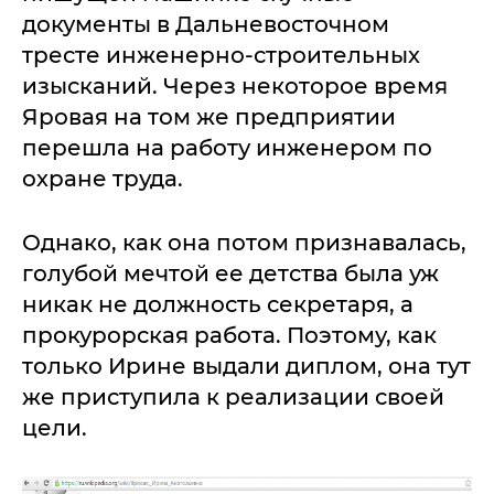
документы в Дальневосточном
тресте инженерно-строительных
изысканий. Через некоторое время
Яровая на том же предприятии
перешла на работу инженером по
охране труда.
Однако, как она потом признавалась,
голубой мечтой ее детства была уж
никак не должность секретаря, а
прокурорская работа. Поэтому, как
только Ирине выдали диплом, она тут
же приступила к реализации своей
цели.