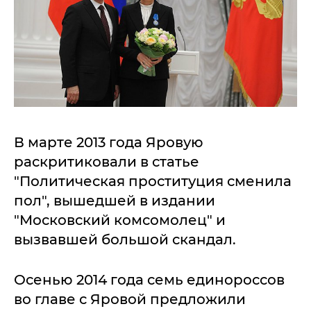
В марте 2013 года Яровую
раскритиковали в статье
"Политическая проституция сменила
пол", вышедшей в издании
"Московский комсомолец" и
вызвавшей большой скандал.
Осенью 2014 года семь единороссов
во главе с Яровой предложили