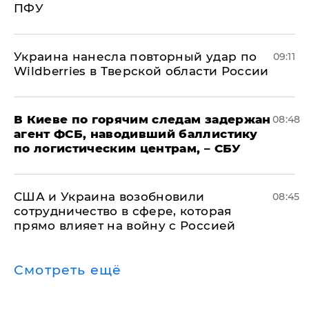
ПФУ
Украина нанесла повторный удар по
09:11
Wildberries в Тверской области России
В Киеве по горячим следам задержан
08:48
агент ФСБ, наводивший баллистику
по логистическим центрам, – СБУ
США и Украина возобновили
08:45
сотрудничество в сфере, которая
прямо влияет на войну с Россией
Смотреть ещё