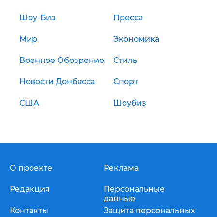
Шоу-Биз
Пресса
Мир
Экономика
Военное Обозрение
Стиль
Новости Донбасса
Спорт
США
Шоубиз
О проекте
Реклама
Редакция
Персональные
данные
Контакты
Защита персональных