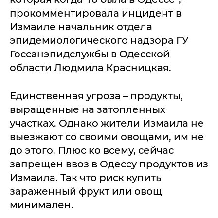
прокомментировала инцидент в
Измаиле начальник отдела
эпидемиологического надзора ГУ
Госсанэпидслужбы в Одесской
области Людмила Красницкая.
Единственная угроза – продукты,
выращенные на затопленных
участках. Однако жители Измаила не
выезжают со своими овощами, им не
до этого. Плюс ко всему, сейчас
запрещен ввоз в Одессу продуктов из
Измаила. Так что риск купить
зараженный фрукт или овощ
минимален.