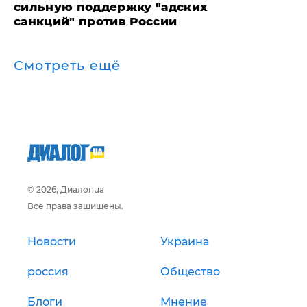
сильную поддержку "адских
санкций" против России
Смотреть ещё
© 2026, Диалог.ua
Все права защищены.
Новости
Украина
россия
Общество
Блоги
Мнение