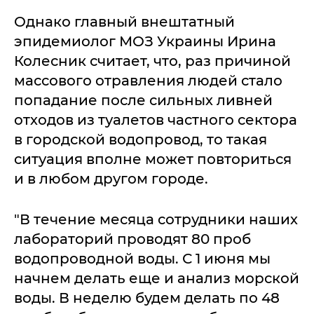
Однако главный внештатный
эпидемиолог МОЗ Украины Ирина
Колесник считает, что, раз причиной
массового отравления людей стало
попадание после сильных ливней
отходов из туалетов частного сектора
в городской водопровод, то такая
ситуация вполне может повториться
и в любом другом городе.
"В течение месяца сотрудники наших
лабораторий проводят 80 проб
водопроводной воды. С 1 июня мы
начнем делать еще и анализ морской
воды. В неделю будем делать по 48