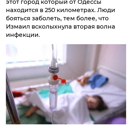
этот город который от Одессы
находится в 250 километрах. Люди
бояться заболеть, тем более, что
Измаил всколыхнула вторая волна
инфекции.