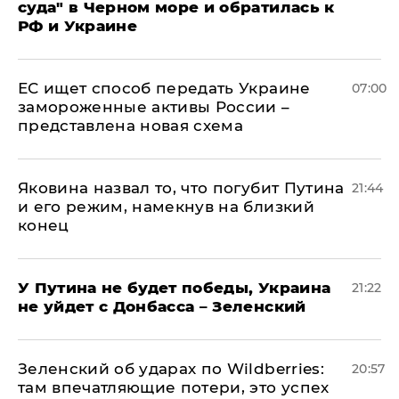
суда" в Черном море и обратилась к
РФ и Украине
ЕС ищет способ передать Украине
07:00
замороженные активы России –
представлена новая схема
Яковина назвал то, что погубит Путина
21:44
и его режим, намекнув на близкий
конец
У Путина не будет победы, Украина
21:22
не уйдет с Донбасса – Зеленский
Зеленский об ударах по Wildberries:
20:57
там впечатляющие потери, это успех