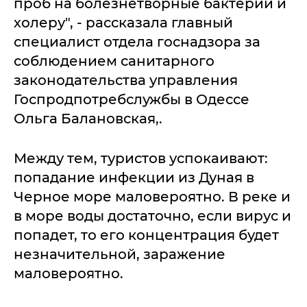
проб на болезнетворные бактерии и
холеру", - рассказала главный
специалист отдела госнадзора за
соблюдением санитарного
законодательства управления
Госпродпотребслужбы в Одессе
Ольга Балановская,.
Между тем, туристов успокаивают:
попадание инфекции из Дуная в
Черное море маловероятно. В реке и
в море воды достаточно, если вирус и
попадет, то его концентрация будет
незначительной, заражение
маловероятно.