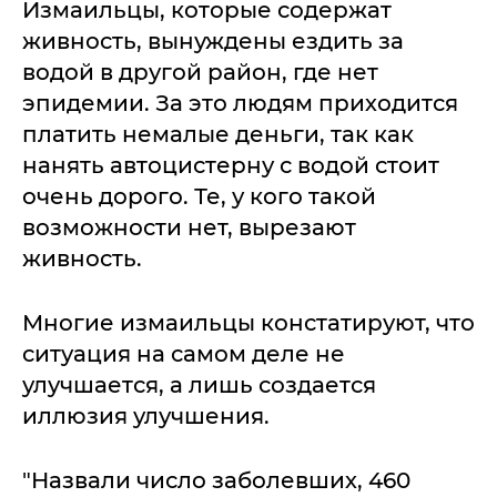
Измаильцы, которые содержат
живность, вынуждены ездить за
водой в другой район, где нет
эпидемии. За это людям приходится
платить немалые деньги, так как
нанять автоцистерну с водой стоит
очень дорого. Те, у кого такой
возможности нет, вырезают
живность.
Многие измаильцы констатируют, что
ситуация на самом деле не
улучшается, а лишь создается
иллюзия улучшения.
"Назвали число заболевших, 460