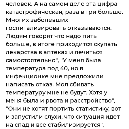
человек. А на самом деле эта цифра
катастрофическая, раза в три больше.
Многих заболевших
госпитализировать отказываются.
Людям говорят что надо пить
больше, в итоге приходится скупать
лекарства в аптеках и лечиться
самостоятельно", "У меня была
температура под 40, но в
инфекционке мне предложили
написать отказ. Мол сбивать
температуру мне не будут. Хотя у
меня была и рвота и расстройство",
"Они не хотят портить статистику, вот
и запустили слухи, что ситуация идет
на спад и все стабилизируется",