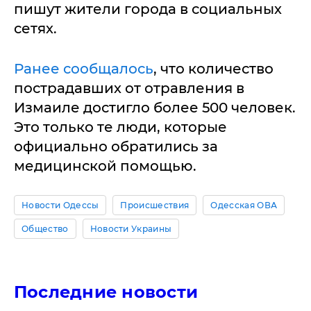
пишут жители города в социальных
сетях.
Ранее сообщалось
, что количество
пострадавших от отравления в
Измаиле достигло более 500 человек.
Это только те люди, которые
официально обратились за
медицинской помощью.
Новости Одессы
Происшествия
Одесская ОВА
Общество
Новости Украины
Последние новости