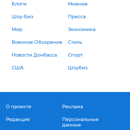
Блоги
Мнение
Шоу-Биз
Пресса
Мир
Экономика
Военное Обозрение
Стиль
Новости Донбасса
Спорт
США
Шоубиз
О проекте
Реклама
Редакция
Персональные
данные