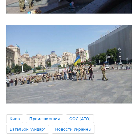
Киев
Происшествия
ООС (АТО)
Батальон "Айдар"
Новости Украины