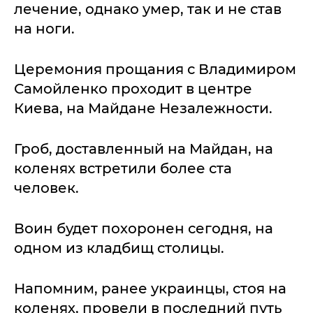
лечение, однако умер, так и не став
на ноги.
Церемония прощания с Владимиром
Самойленко проходит в центре
Киева, на Майдане Незалежности.
Гроб, доставленный на Майдан, на
коленях встретили более ста
человек.
Воин будет похоронен сегодня, на
одном из кладбищ столицы.
Напомним, ранее украинцы, стоя на
коленях, провели в последний путь