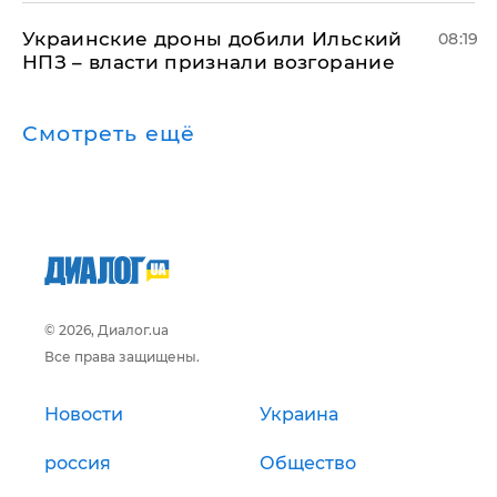
Украинские дроны добили Ильский
08:19
НПЗ – власти признали возгорание
Смотреть ещё
© 2026, Диалог.ua
Все права защищены.
Новости
Украина
россия
Общество