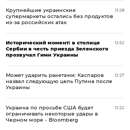
Крупнейшие украинские
13:28
супермаркеты остались без продуктов
из-за российских атак
Исторический момент: в столице
12:52
Сербии в честь приезда Зеленского
прозвучал Гимн Украины
Может ударить ракетами: Каспаров
12:27
назвал следующую цель Путина после
Украины
Украина по просьбе США будет
12:22
ограничивать некоторые удары в
Черном море - Bloomberg