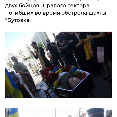
двух бойцов "Правого сектора",
погибших во время обстрела шахты
"Бутовка".