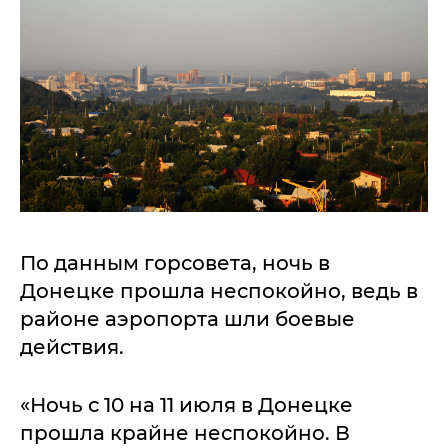
По данным горсовета, ночь в
Донецке прошла неспокойно, ведь в
районе аэропорта шли боевые
действия.
«Ночь с 10 на 11 июля в Донецке
прошла крайне неспокойно. В