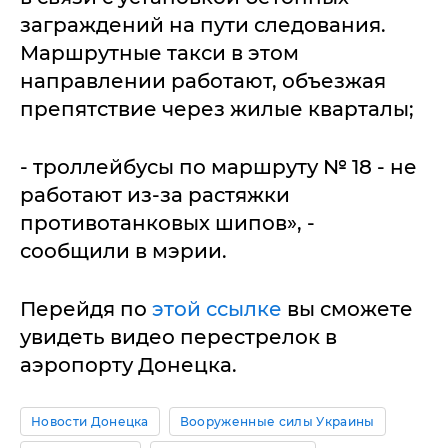
заграждений на пути следования.
Маршрутные такси в этом
направлении работают, объезжая
препятствие через жилые кварталы;
- троллейбусы по маршруту № 18 - не
работают из-за растяжки
противотанковых шипов», -
сообщили в мэрии.
Перейдя по
этой ссылке
вы сможете
увидеть видео перестрелок в
аэропорту Донецка.
Новости Донецка
Вооруженные силы Украины