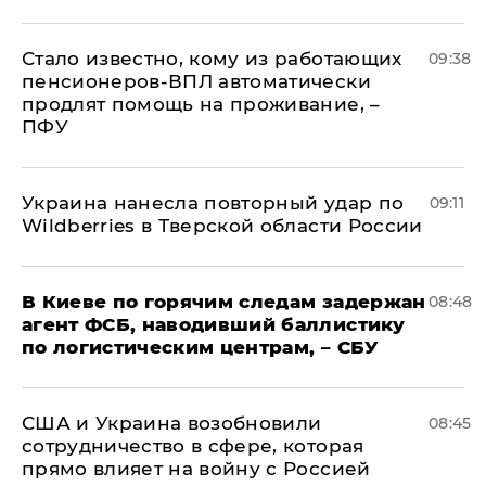
Стало известно, кому из работающих
09:38
пенсионеров-ВПЛ автоматически
продлят помощь на проживание, –
ПФУ
Украина нанесла повторный удар по
09:11
Wildberries в Тверской области России
В Киеве по горячим следам задержан
08:48
агент ФСБ, наводивший баллистику
по логистическим центрам, – СБУ
США и Украина возобновили
08:45
сотрудничество в сфере, которая
прямо влияет на войну с Россией