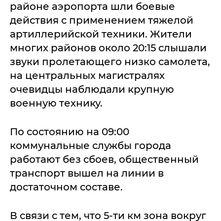
районе аэропорта шли боевые
действия с применением тяжелой
артиллерийской техники. Жители
многих районов около 20:15 слышали
звуки пролетающего низко самолета,
на центральных магистралях
очевидцы наблюдали крупную
военную технику.
По состоянию на 09:00
коммунальные службы города
работают без сбоев, общественный
транспорт вышел на линии в
достаточном составе.
В связи с тем, что 5-ти км зона вокруг