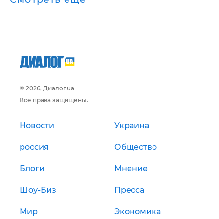
© 2026, Диалог.ua
Все права защищены.
Новости
Украина
россия
Общество
Блоги
Мнение
Шоу-Биз
Пресса
Мир
Экономика